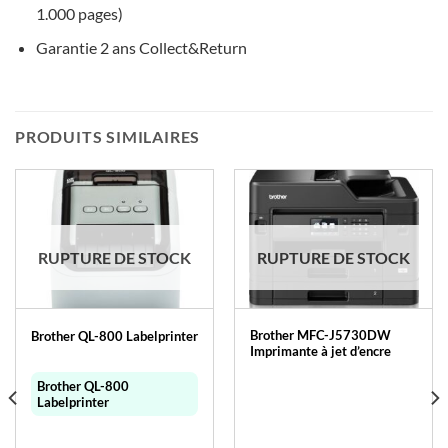
1.000 pages)
Garantie 2 ans Collect&Return
PRODUITS SIMILAIRES
RUPTURE DE STOCK
RUPTURE DE STOCK
Brother MFC-J5730DW
Brother QL-800 Labelprinter
Imprimante à jet d’encre
Brother QL-800
Labelprinter