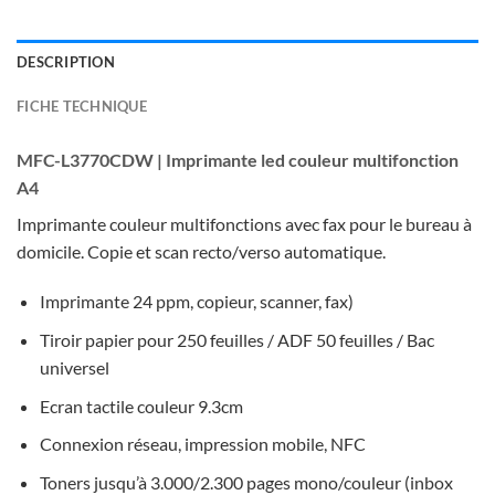
DESCRIPTION
FICHE TECHNIQUE
MFC-L3770CDW | Imprimante led couleur multifonction
A4
Imprimante couleur multifonctions avec fax pour le bureau à
domicile. Copie et scan recto/verso automatique.
Imprimante 24 ppm, copieur, scanner, fax)
Tiroir papier pour 250 feuilles / ADF 50 feuilles / Bac
universel
Ecran tactile couleur 9.3cm
Connexion réseau, impression mobile, NFC
Toners jusqu’à 3.000/2.300 pages mono/couleur (inbox