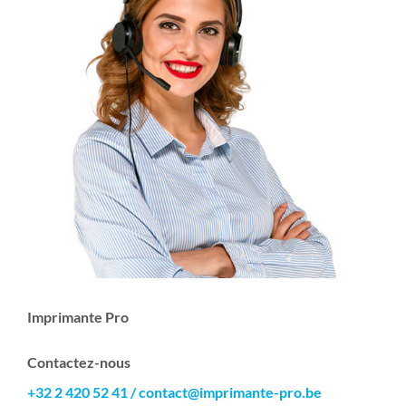
Imprimante Pro
Contactez-nous
+32 2 420 52 41
/
contact@imprimante-pro.be