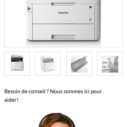
Besoin de conseil ? Nous sommes ici pour
aider!