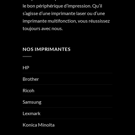
le bon périphérique d’impression. Qu’il
s’agisse d’une imprimante laser ou d’une
imprimante multifonction, vous réussissez
toujours avec nous.
NOS IMPRIMANTES
HP
Brother
Ricoh
Samsung
Lexmark
Konica Minolta