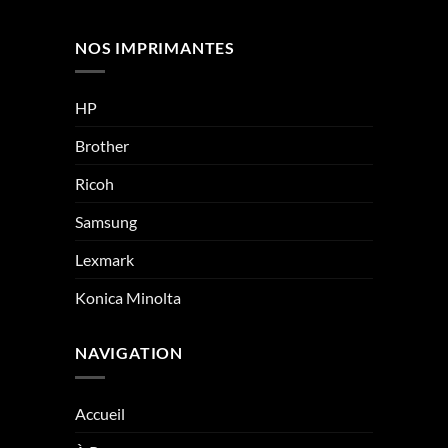
NOS IMPRIMANTES
HP
Brother
Ricoh
Samsung
Lexmark
Konica Minolta
NAVIGATION
Accueil