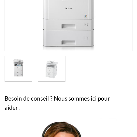
Besoin de conseil ? Nous sommes ici pour
aider!