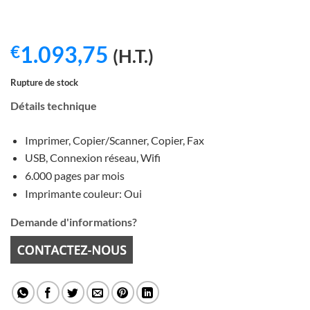
1.093,75
€
(H.T.)
Rupture de stock
Détails technique
Imprimer, Copier/Scanner, Copier, Fax
USB, Connexion réseau, Wifi
6.000 pages par mois
Imprimante couleur: Oui
Demande d'informations?