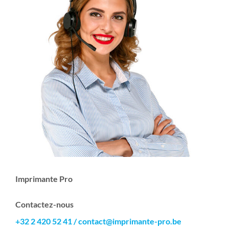
Imprimante Pro
Contactez-nous
+32 2 420 52 41
/
contact@imprimante-pro.be