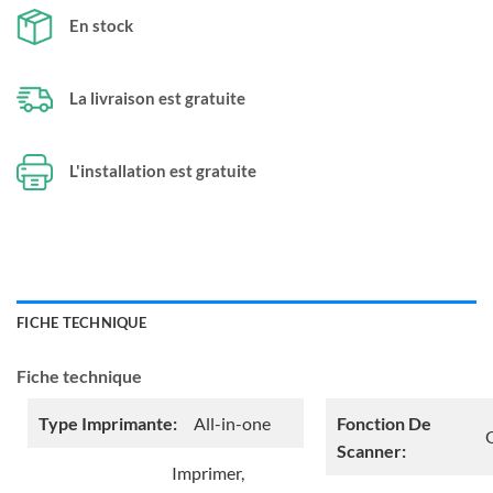
En stock
La livraison est gratuite
L'installation est gratuite
FICHE TECHNIQUE
Fiche technique
Type Imprimante:
All-in-one
Fonction De
Scanner:
Imprimer,