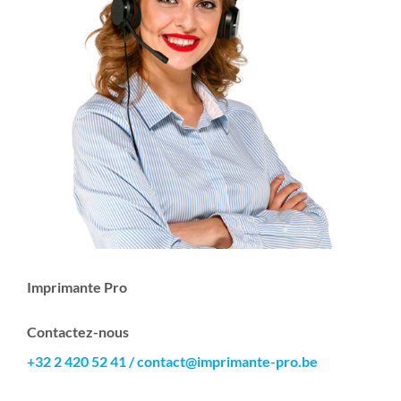
Imprimante Pro
Contactez-nous
+32 2 420 52 41
/
contact@imprimante-pro.be