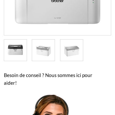
Besoin de conseil ? Nous sommes ici pour
aider!