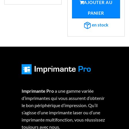
AJOUTER AU
€412,40.
€371,82
PANIER
en stock
Imprimante Pro
a une gamme variée
d’imprimantes qui vous assurent d’obtenir
le bon périphérique d’impression. Qu’il
s’agisse d’une imprimante laser ou d’une
imprimante multifonction, vous réussissez
toujours avec nous.