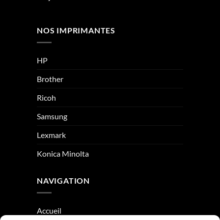
NOS IMPRIMANTES
HP
Brother
Ricoh
Samsung
Lexmark
Konica Minolta
NAVIGATION
Accueil