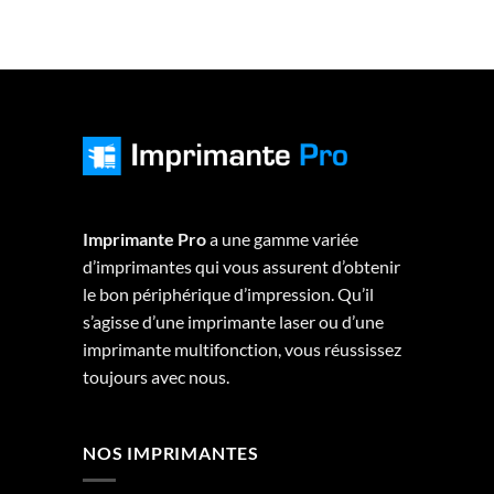
Imprimante Pro
a une gamme variée
d’imprimantes qui vous assurent d’obtenir
le bon périphérique d’impression. Qu’il
s’agisse d’une imprimante laser ou d’une
imprimante multifonction, vous réussissez
toujours avec nous.
NOS IMPRIMANTES