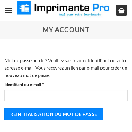
Passer
au
contenu
MY ACCOUNT
Mot de passe perdu ? Veuillez saisir votre identifiant ou votre
adresse e-mail. Vous recevrez un lien par e-mail pour créer un
nouveau mot de passe.
Obligatoire
Identifiant ou e-mail
*
RÉINITIALISATION DU MOT DE PASSE