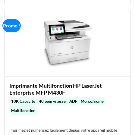
Promo !
Imprimante Multifonction HP LaserJet
Enterprise MFP M430F
10K Capacité
40 ppm vitesse
ADF
Monochrome
Multifonction
Imprimez et numérisez facilement depuis votre appareil mobile