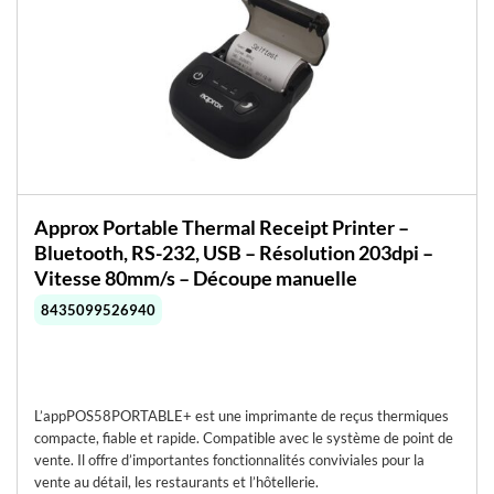
Approx Portable Thermal Receipt Printer –
Bluetooth, RS-232, USB – Résolution 203dpi –
Vitesse 80mm/s – Découpe manuelle
8435099526940
L’appPOS58PORTABLE+ est une imprimante de reçus thermiques
compacte, fiable et rapide. Compatible avec le système de point de
vente. Il offre d’importantes fonctionnalités conviviales pour la
vente au détail, les restaurants et l’hôtellerie.