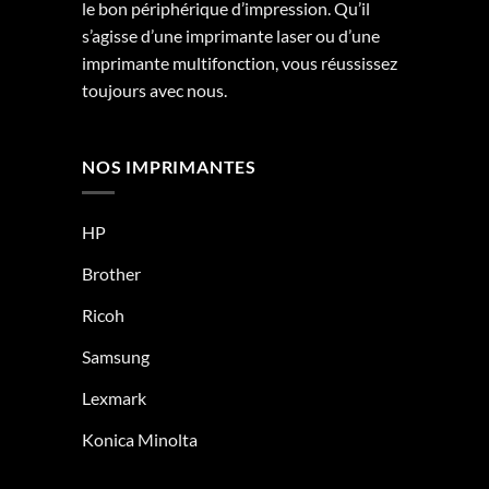
le bon périphérique d’impression. Qu’il
s’agisse d’une imprimante laser ou d’une
imprimante multifonction, vous réussissez
toujours avec nous.
NOS IMPRIMANTES
HP
Brother
Ricoh
Samsung
Lexmark
Konica Minolta