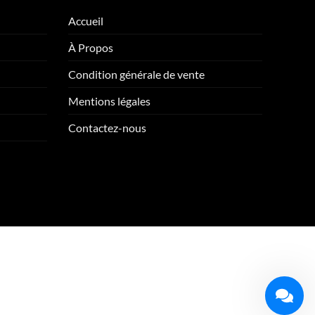
Accueil
À Propos
Condition générale de vente
Mentions légales
Contactez-nous