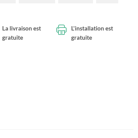
La livraison est
L'installation est
gratuite
gratuite