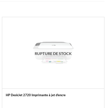
RUPTURE DE STOCK
HP DeskJet 2720 Imprimante à jet d’encre