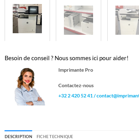
Besoin de conseil ? Nous sommes ici pour aider!
Imprimante Pro
Contactez-nous
+32 2 420 52 41
/
contact@impriman
DESCRIPTION
FICHE TECHNIQUE