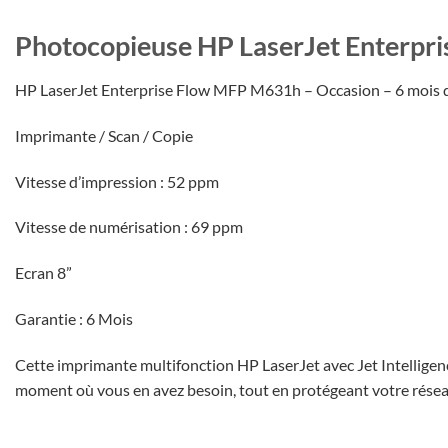
Photocopieuse HP LaserJet Enterp
HP LaserJet Enterprise Flow MFP M631h – Occasion – 6 mois 
Imprimante / Scan / Copie
Vitesse d’impression : 52 ppm
Vitesse de numérisation : 69 ppm
Ecran 8”
Garantie : 6 Mois
Cette imprimante multifonction HP LaserJet avec Jet Intelligen
moment où vous en avez besoin, tout en protégeant votre réseau 