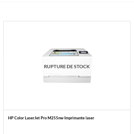
RUPTURE DE STOCK
HP Color LaserJet Pro M255nw Imprimante laser