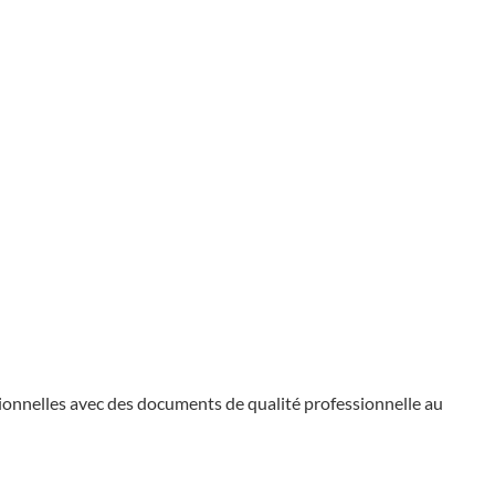
ionnelles avec des documents de qualité professionnelle au