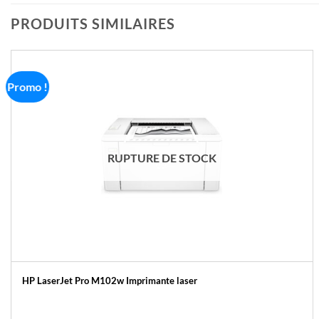
PRODUITS SIMILAIRES
Promo !
RUPTURE DE STOCK
HP LaserJet Pro M102w Imprimante laser