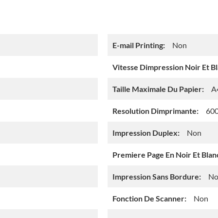
E-mail Printing:
Non
Vitesse Dimpression Noir Et Bl
Taille Maximale Du Papier:
A
Resolution Dimprimante:
600
Impression Duplex:
Non
Premiere Page En Noir Et Blan
Impression Sans Bordure:
No
Fonction De Scanner:
Non