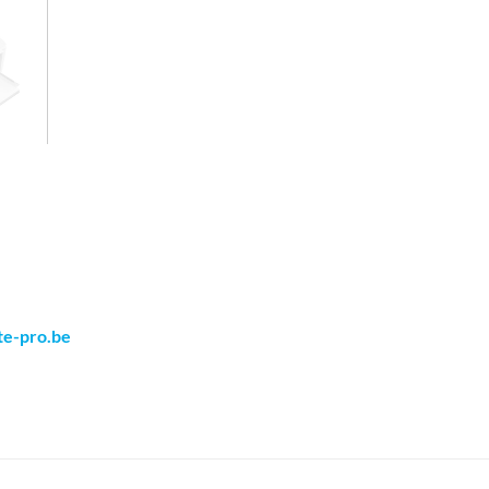
te-pro.be