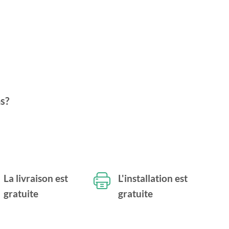
s?
La livraison est
L'installation est
gratuite
gratuite