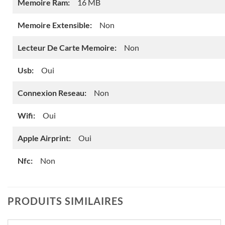
Memoire Ram:
16 MB
Memoire Extensible:
Non
Lecteur De Carte Memoire:
Non
Usb:
Oui
Connexion Reseau:
Non
Wifi:
Oui
Apple Airprint:
Oui
Nfc:
Non
PRODUITS SIMILAIRES