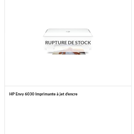
RUPTURE DE STOCK
HP Envy 6030 Imprimante à jet d’encre