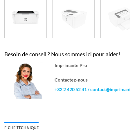
Besoin de conseil ? Nous sommes ici pour aider!
Imprimante Pro
Contactez-nous
+32 2 420 52 41
/
contact@impriman
FICHE TECHNIQUE