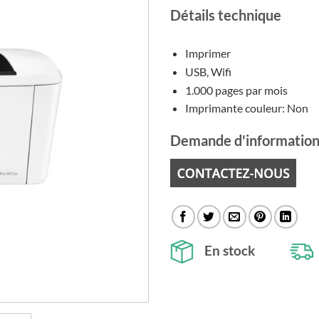
Détails technique
Imprimer
USB, Wifi
1.000 pages par mois
Imprimante couleur: Non
Demande d'information
En stock