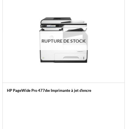
RUPTURE DE STOCK
HP PageWide Pro 477dw Imprimante à jet d’encre