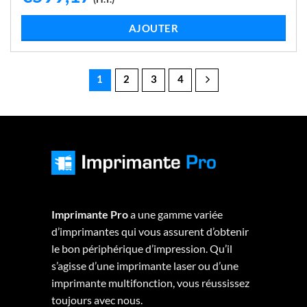
LIRE LA SUITE
1
2
3
4
Imprimante Pro
a une gamme variée
d’imprimantes qui vous assurent d’obtenir
le bon périphérique d’impression. Qu’il
s’agisse d’une imprimante laser ou d’une
imprimante multifonction, vous réussissez
toujours avec nous.