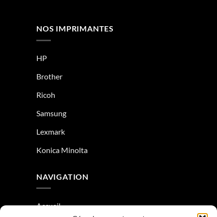
NOS IMPRIMANTES
HP
Brother
Ricoh
Samsung
Lexmark
Konica Minolta
NAVIGATION
Accueil