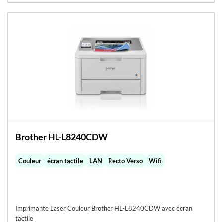
Brother HL-L8240CDW
Couleur
écran tactile
LAN
Recto Verso
Wifi
Imprimante Laser Couleur Brother HL-L8240CDW avec écran
tactile