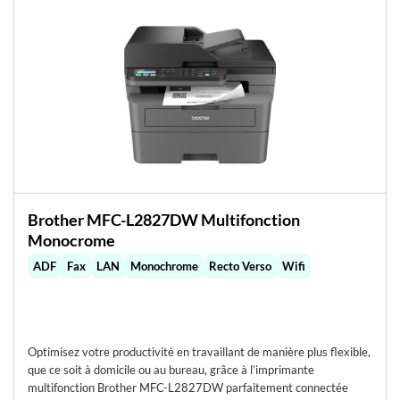
Brother MFC-L2827DW Multifonction
Monocrome
ADF
Fax
LAN
Monochrome
Recto Verso
Wifi
Optimisez votre productivité en travaillant de manière plus flexible,
que ce soit à domicile ou au bureau, grâce à l’imprimante
multifonction Brother MFC-L2827DW parfaitement connectée