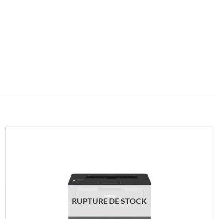
RUPTURE DE STOCK