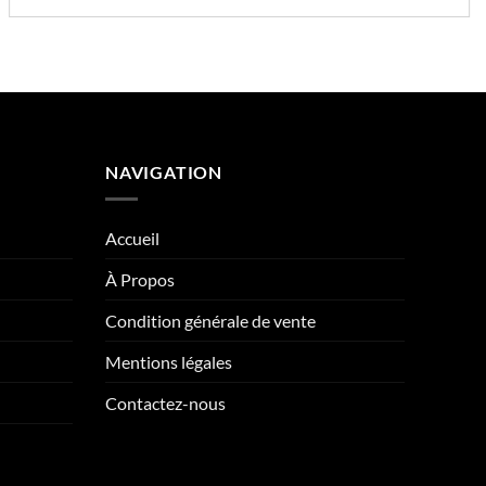
NAVIGATION
Accueil
À Propos
Condition générale de vente
Mentions légales
Contactez-nous