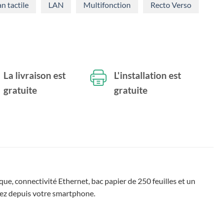
n tactile
LAN
Multifonction
Recto Verso
La livraison est
L'installation est
gratuite
gratuite
, connectivité Ethernet, bac papier de 250 feuilles et un
nez depuis votre smartphone.