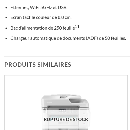
Ethernet, WiFi 5GHz et USB.
Écran tactile couleur de 8,8 cm.
11
Bac d’alimentation de 250 feuille
Chargeur automatique de documents (ADF) de 50 feuilles.
PRODUITS SIMILAIRES
RUPTURE DE STOCK