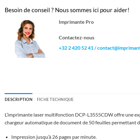
Besoin de conseil ? Nous sommes ici pour aider!
Imprimante Pro
Contactez-nous
+32 2 420 52 41
/
contact@impriman
DESCRIPTION
FICHE TECHNIQUE
L’imprimante laser multifonction DCP-L3555CDW offre une expér
chargeur automatique de document de 50 feuilles permettant de 
Impression jusqu’à 26 pages par minute.