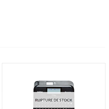
RUPTURE DE STOCK