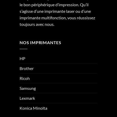
le bon périphérique d’impression. Qu’il
s’agisse d’une imprimante laser ou d’une
imprimante multifonction, vous réussissez
toujours avec nous.
NOS IMPRIMANTES
HP
Brother
Ricoh
Samsung
Lexmark
Konica Minolta