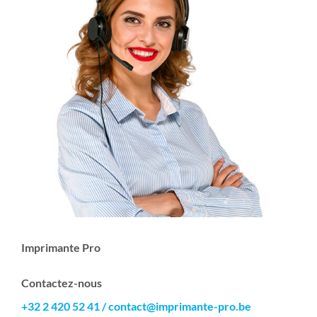
Imprimante Pro
Contactez-nous
+32 2 420 52 41
/
contact@imprimante-pro.be