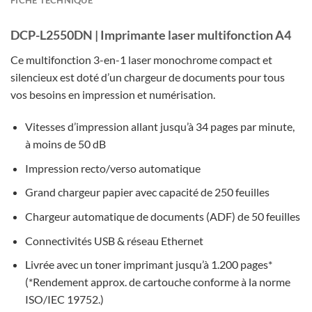
FICHE TECHNIQUE
DCP-L2550DN | Imprimante laser multifonction A4
Ce multifonction 3-en-1 laser monochrome compact et
silencieux est doté d’un chargeur de documents pour tous
vos besoins en impression et numérisation.
Vitesses d’impression allant jusqu’à 34 pages par minute,
à moins de 50 dB
Impression recto/verso automatique
Grand chargeur papier avec capacité de 250 feuilles
Chargeur automatique de documents (ADF) de 50 feuilles
Connectivités USB & réseau Ethernet
Livrée avec un toner imprimant jusqu’à 1.200 pages*
(*Rendement approx. de cartouche conforme à la norme
ISO/IEC 19752.)