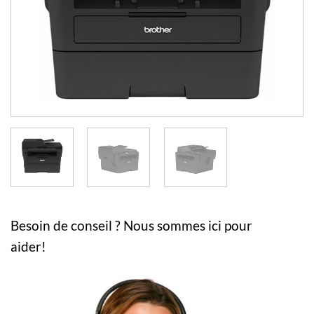
Besoin de conseil ? Nous sommes ici pour
aider!