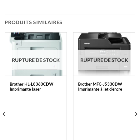
PRODUITS SIMILAIRES
RUPTURE DE STOCK
RUPTURE DE STOCK
Brother HL-L8360CDW
Brother MFC-J5330DW
Imprimante laser
Imprimante à jet d’encre