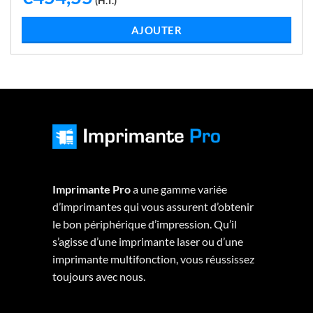
(H.T.)
LIRE LA SUITE
Imprimante Pro
a une gamme variée
d’imprimantes qui vous assurent d’obtenir
le bon périphérique d’impression. Qu’il
s’agisse d’une imprimante laser ou d’une
imprimante multifonction, vous réussissez
toujours avec nous.