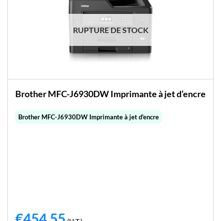
RUPTURE DE STOCK
Brother MFC-J6930DW Imprimante à jet d’encre
Brother MFC-J6930DW Imprimante à jet d'encre
€
454,55