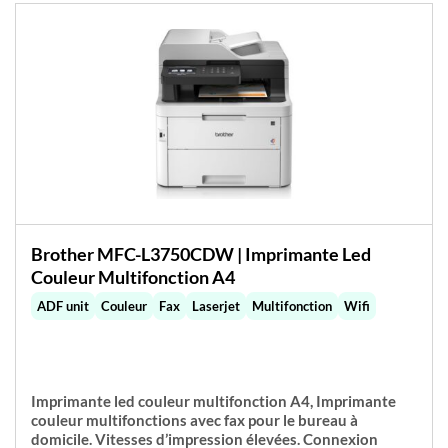
Brother MFC-L3750CDW | Imprimante Led
Couleur Multifonction A4
ADF unit
Couleur
Fax
Laserjet
Multifonction
Wifi
Imprimante led couleur multifonction A4, Imprimante
couleur multifonctions avec fax pour le bureau à
domicile. Vitesses d’impression élevées. Connexion