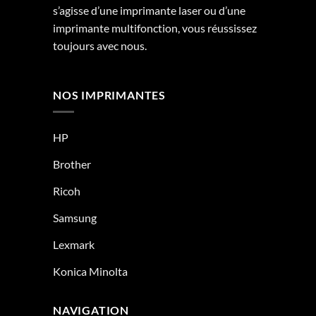
s’agisse d’une imprimante laser ou d’une
imprimante multifonction, vous réussissez
toujours avec nous.
NOS IMPRIMANTES
HP
Brother
Ricoh
Samsung
Lexmark
Konica Minolta
NAVIGATION