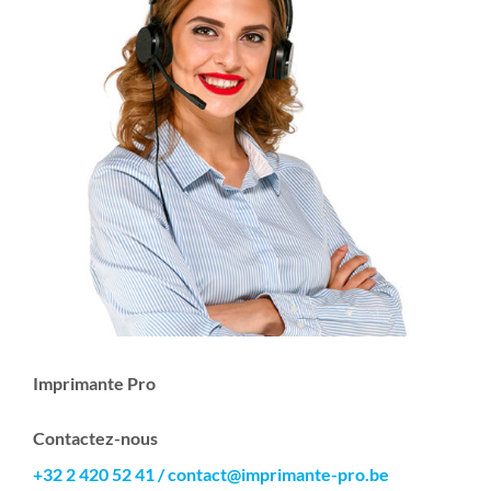
Imprimante Pro
Contactez-nous
+32 2 420 52 41
/
contact@imprimante-pro.be