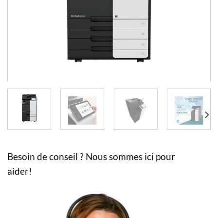
Besoin de conseil ? Nous sommes ici pour
aider!