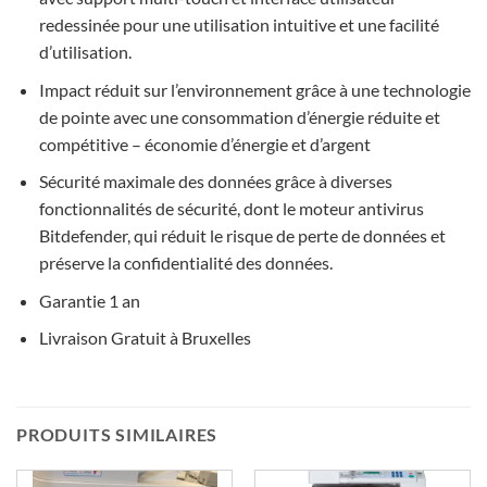
redessinée pour une utilisation intuitive et une facilité
d’utilisation.
Impact réduit sur l’environnement grâce à une technologie
de pointe avec une consommation d’énergie réduite et
compétitive – économie d’énergie et d’argent
Sécurité maximale des données grâce à diverses
fonctionnalités de sécurité, dont le moteur antivirus
Bitdefender, qui réduit le risque de perte de données et
préserve la confidentialité des données.
Garantie 1 an
Livraison Gratuit à Bruxelles
PRODUITS SIMILAIRES