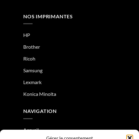
NOS IMPRIMANTES
HP
Brother
Ricoh
Samsung
Lexmark
Konica Minolta
NAVIGATION
Accueil
Gérer le consentement