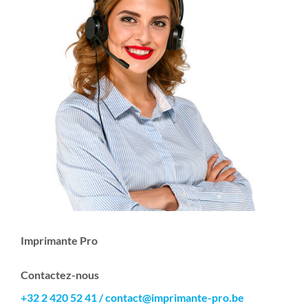
Imprimante Pro
Contactez-nous
+32 2 420 52 41
/
contact@imprimante-pro.be