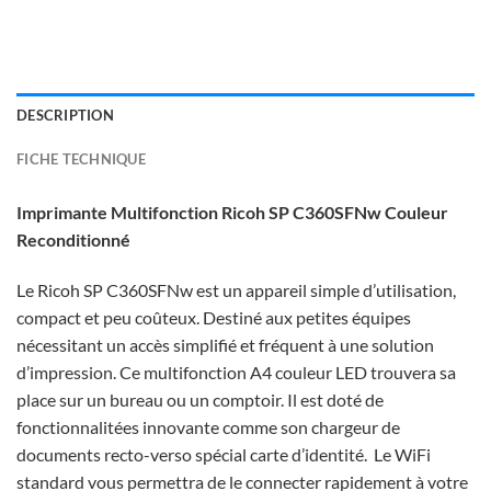
DESCRIPTION
FICHE TECHNIQUE
Imprimante Multifonction Ricoh SP C360SFNw Couleur
Reconditionné
Le Ricoh SP C360SFNw est un appareil simple d’utilisation,
compact et peu coûteux. Destiné aux petites équipes
nécessitant un accès simplifié et fréquent à une solution
d’impression. Ce multifonction A4 couleur LED trouvera sa
place sur un bureau ou un comptoir. Il est doté de
fonctionnalitées innovante comme son chargeur de
documents recto-verso spécial carte d’identité. Le WiFi
standard vous permettra de le connecter rapidement à votre