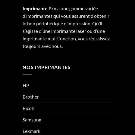
Imprimante Pro
a une gamme variée
d’imprimantes qui vous assurent d’obtenir
le bon périphérique d’impression. Qu’il
s’agisse d’une imprimante laser ou d’une
imprimante multifonction, vous réussissez
toujours avec nous.
NOS IMPRIMANTES
HP
Brother
Ricoh
Samsung
Lexmark