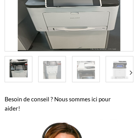
Besoin de conseil ? Nous sommes ici pour
aider!