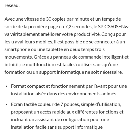
réseau.
Avec une vitesse de 30 copies par minute et un temps de
sortie de la première page en 7,2 secondes, le SP C360SFNw
va véritablement améliorer votre productivité. Conçu pour
les travailleurs mobiles, il est possible de se connecter à un
smartphone ou une tablette en deux temps trois
mouvements. Grâce au panneau de commande intelligent et
intuitif, ce multifonction est facile à utiliser sans qu’une
formation ou un support informatique ne soit nécessaire.
Format compact et fonctionnement par l’avant pour une
installation aisée dans des environnements animés
Écran tactile couleur de 7 pouces, simple d’utilisation,
proposant un accès rapide aux différentes fonctions et
incluant un assistant de configuration pour une
installation facile sans support informatique