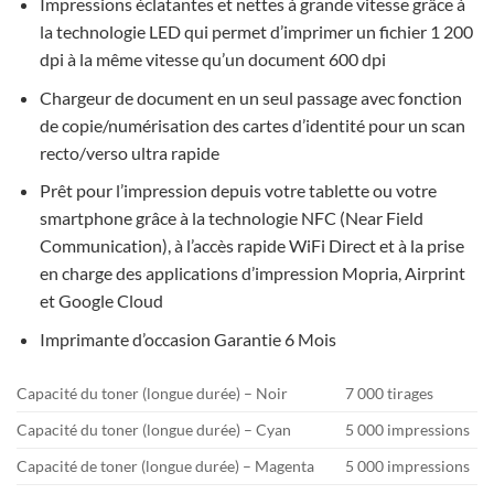
Impressions éclatantes et nettes à grande vitesse grâce à
la technologie LED qui permet d’imprimer un fichier 1 200
dpi à la même vitesse qu’un document 600 dpi
Chargeur de document en un seul passage avec fonction
de copie/numérisation des cartes d’identité pour un scan
recto/verso ultra rapide
Prêt pour l’impression depuis votre tablette ou votre
smartphone grâce à la technologie NFC (Near Field
Communication), à l’accès rapide WiFi Direct et à la prise
en charge des applications d’impression Mopria, Airprint
et Google Cloud
Imprimante d’occasion Garantie 6 Mois
Capacité du toner (longue durée) – Noir
7 000 tirages
Capacité du toner (longue durée) – Cyan
5 000 impressions
Capacité de toner (longue durée) – Magenta
5 000 impressions