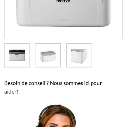
Besoin de conseil ? Nous sommes ici pour
aider!