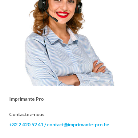
Imprimante Pro
Contactez-nous
+32 2 420 52 41
/
contact@imprimante-pro.be