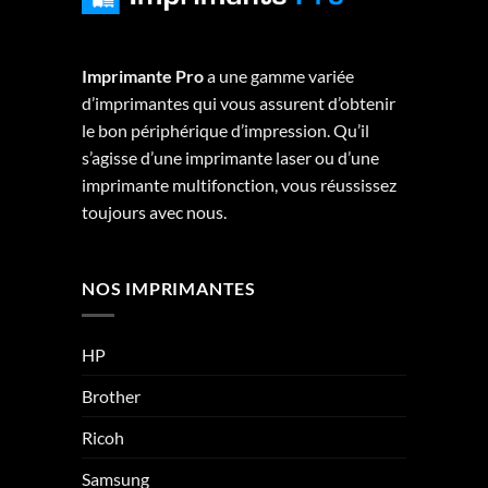
Imprimante Pro
a une gamme variée
d’imprimantes qui vous assurent d’obtenir
le bon périphérique d’impression. Qu’il
s’agisse d’une imprimante laser ou d’une
imprimante multifonction, vous réussissez
toujours avec nous.
NOS IMPRIMANTES
HP
Brother
Ricoh
Samsung