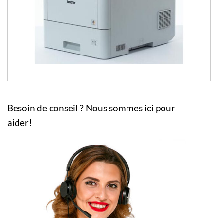
Besoin de conseil ? Nous sommes ici pour
aider!