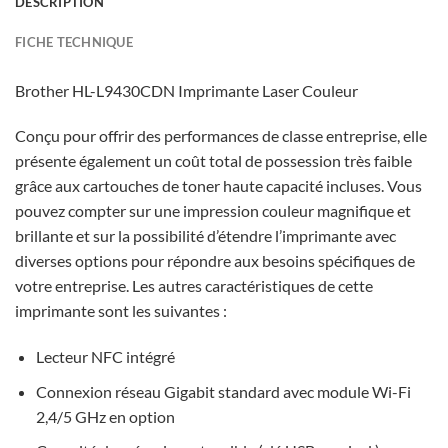
DESCRIPTION
FICHE TECHNIQUE
Brother HL-L9430CDN Imprimante Laser Couleur
Conçu pour offrir des performances de classe entreprise, elle
présente également un coût total de possession très faible
grâce aux cartouches de toner haute capacité incluses. Vous
pouvez compter sur une impression couleur magnifique et
brillante et sur la possibilité d’étendre l’imprimante avec
diverses options pour répondre aux besoins spécifiques de
votre entreprise. Les autres caractéristiques de cette
imprimante sont les suivantes :
Lecteur NFC intégré
Connexion réseau Gigabit standard avec module Wi-Fi
2,4/5 GHz en option