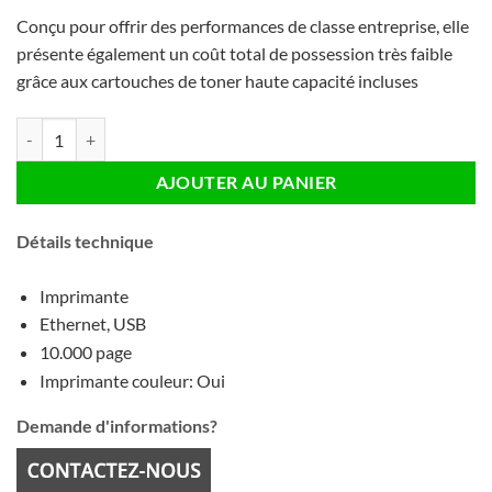
Conçu pour offrir des performances de classe entreprise, elle
présente également un coût total de possession très faible
grâce aux cartouches de toner haute capacité incluses
quantité de Brother HL-L9430CDN Imprimante Laser Couleur
AJOUTER AU PANIER
Détails technique
Imprimante
Ethernet, USB
10.000 page
Imprimante couleur: Oui
Demande d'informations?