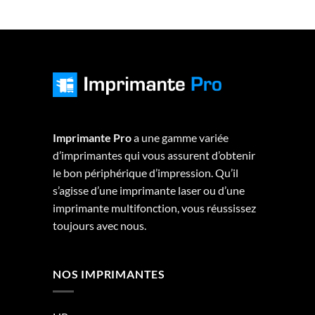
Imprimante Pro
a une gamme variée
d’imprimantes qui vous assurent d’obtenir
le bon périphérique d’impression. Qu’il
s’agisse d’une imprimante laser ou d’une
imprimante multifonction, vous réussissez
toujours avec nous.
NOS IMPRIMANTES