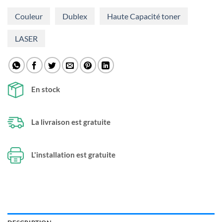
Couleur
Dublex
Haute Capacité toner
LASER
En stock
La livraison est gratuite
L'installation est gratuite