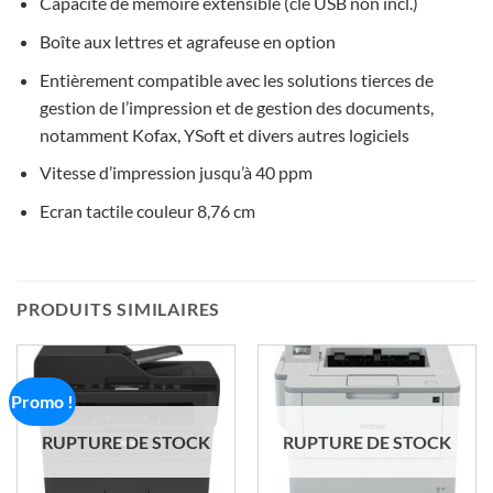
Capacité de mémoire extensible (clé USB non incl.)
Boîte aux lettres et agrafeuse en option
Entièrement compatible avec les solutions tierces de
gestion de l’impression et de gestion des documents,
notamment Kofax, YSoft et divers autres logiciels
Vitesse d’impression jusqu’à 40 ppm
Ecran tactile couleur 8,76 cm
PRODUITS SIMILAIRES
Promo !
RUPTURE DE STOCK
RUPTURE DE STOCK