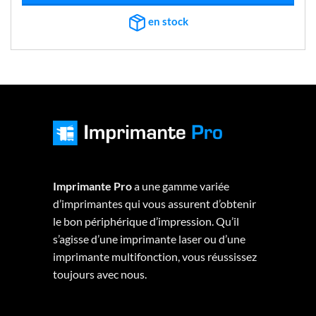
€644,55.
€594,96.
en stock
Imprimante Pro
a une gamme variée
d’imprimantes qui vous assurent d’obtenir
le bon périphérique d’impression. Qu’il
s’agisse d’une imprimante laser ou d’une
imprimante multifonction, vous réussissez
toujours avec nous.