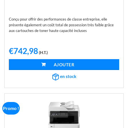
Conçu pour offrir des performances de classe entreprise, elle
présente également un coût total de possession très faible grâce
aux cartouches de toner haute capacité incluses
€
742,98
(H.T.)
AJOUTER AU PANIER
en stock
Promo !