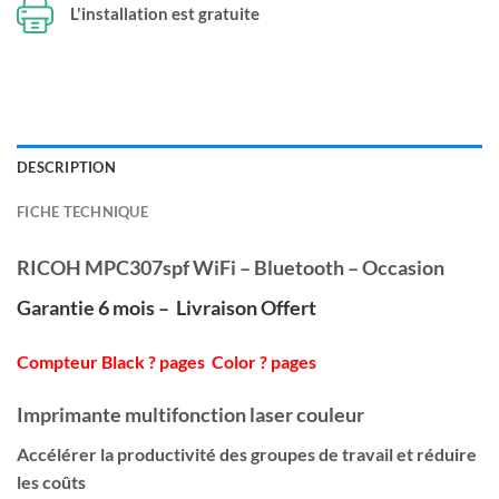
L'installation est gratuite
DESCRIPTION
FICHE TECHNIQUE
RICOH MPC307spf WiFi – Bluetooth – Occasion
Garantie 6 mois – Livraison Offert
Compteur Black ? pages Color ? pages
Imprimante multifonction laser couleur
Accélérer la productivité des groupes de travail et réduire
les coûts