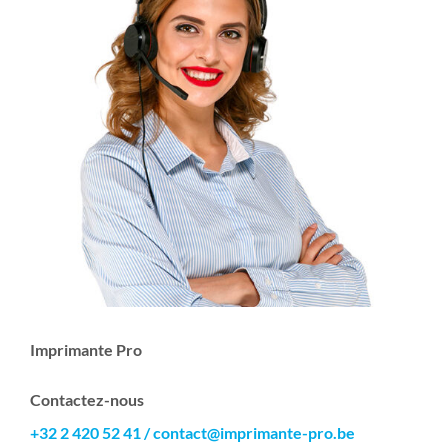
Imprimante Pro
Contactez-nous
+32 2 420 52 41
/
contact@imprimante-pro.be