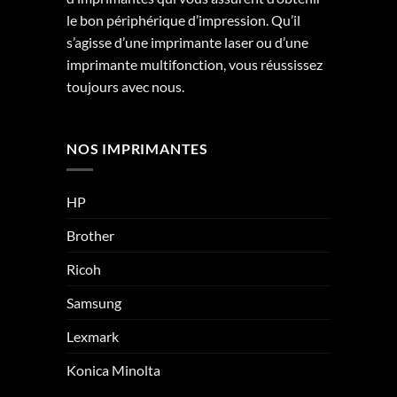
le bon périphérique d’impression. Qu’il
s’agisse d’une imprimante laser ou d’une
imprimante multifonction, vous réussissez
toujours avec nous.
NOS IMPRIMANTES
HP
Brother
Ricoh
Samsung
Lexmark
Konica Minolta