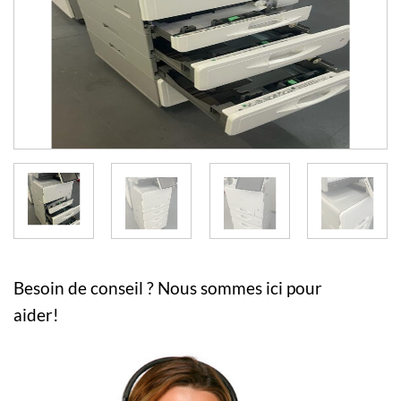
Besoin de conseil ? Nous sommes ici pour
aider!