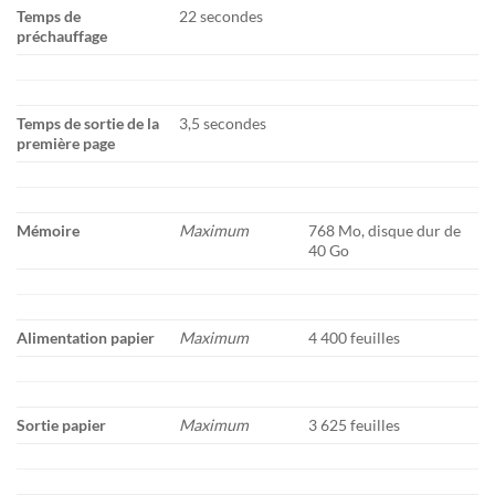
Temps de
22 secondes
préchauffage
Temps de sortie de la
3,5 secondes
première page
Mémoire
Maximum
768 Mo, disque dur de
40 Go
Alimentation papier
Maximum
4 400 feuilles
Sortie papier
Maximum
3 625 feuilles