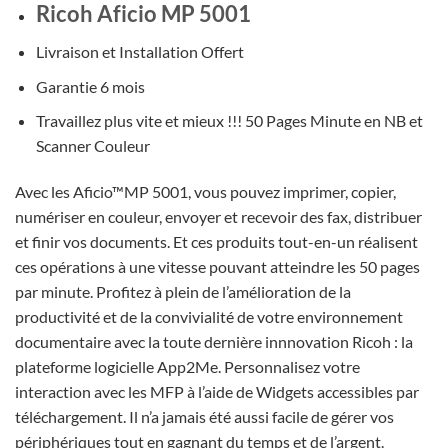
Ricoh Aficio MP 5001
Livraison et Installation Offert
Garantie 6 mois
Travaillez plus vite et mieux !!! 50 Pages Minute en NB et
Scanner Couleur
Avec les Aficio™MP 5001, vous pouvez imprimer, copier,
numériser en couleur, envoyer et recevoir des fax, distribuer
et finir vos documents. Et ces produits tout-en-un réalisent
ces opérations à une vitesse pouvant atteindre les 50 pages
par minute. Profitez à plein de l’amélioration de la
productivité et de la convivialité de votre environnement
documentaire avec la toute dernière innnovation Ricoh : la
plateforme logicielle App2Me. Personnalisez votre
interaction avec les MFP à l’aide de Widgets accessibles par
téléchargement. Il n’a jamais été aussi facile de gérer vos
périphériques tout en gagnant du temps et de l’argent.