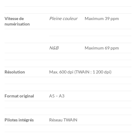
Vitesse de
Pleine couleur
Maximum 39 ppm
numérisation
N&B
Maximum 69 ppm
Résolution
Max. 600 dpi (TWAIN : 1 200 dpi)
Format original
A5 – A3
Pilotes intégrés
Réseau TWAIN