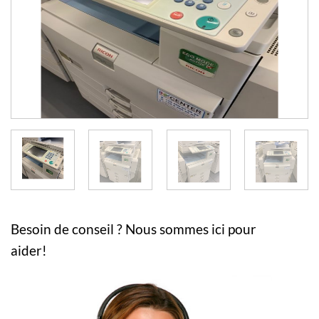
Besoin de conseil ? Nous sommes ici pour
aider!