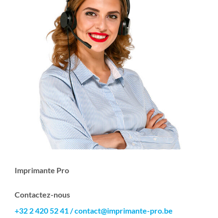
Imprimante Pro
Contactez-nous
+32 2 420 52 41
/
contact@imprimante-pro.be