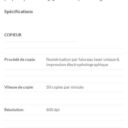
Spécifications
COPIEUR
Procédé de copie
Numérisation par faisceau laser unique &
impression électrophotographique
Vitesse de copie
50 copies par minute
Résolution
600 dpi