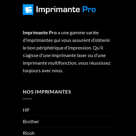
Imprimante Pro
a une gamme variée
d’imprimantes qui vous assurent d’obtenir
le bon périphérique d’impression. Qu’il
s’agisse d’une imprimante laser ou d’une
imprimante multifonction, vous réussissez
toujours avec nous.
NOS IMPRIMANTES
HP
Brother
Ricoh