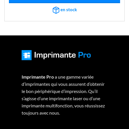
€1.231,40.
€818,18.
en stock
Imprimante Pro
a une gamme variée
d’imprimantes qui vous assurent d’obtenir
le bon périphérique d’impression. Qu’il
s’agisse d’une imprimante laser ou d’une
imprimante multifonction, vous réussissez
toujours avec nous.