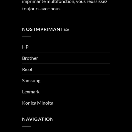
imprimante multifonction, vous réussissez
toujours avec nous.
NOS IMPRIMANTES
HP
Brother
Ricoh
Samsung
Lexmark
Konica Minolta
NAVIGATION