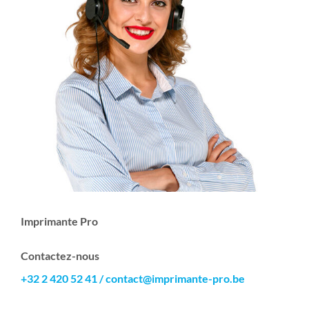
Imprimante Pro
Contactez-nous
+32 2 420 52 41
/
contact@imprimante-pro.be