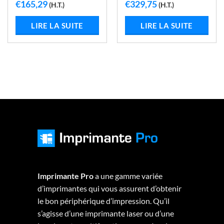
€
165,29
€
329,75
(H.T.)
(H.T.)
LIRE LA SUITE
LIRE LA SUITE
Imprimante Pro
a une gamme variée
d’imprimantes qui vous assurent d’obtenir
le bon périphérique d’impression. Qu’il
s’agisse d’une imprimante laser ou d’une