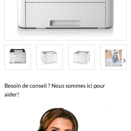
Besoin de conseil ? Nous sommes ici pour
aider!