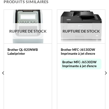
PRODUITS SIMILAIRES
RUPTURE DE STOCK
RUPTURE DE STOCK
Brother QL-820NWB
Brother MFC-J6530DW
Labelprinter
Imprimante à jet d’encre
Brother MFC-J6530DW
Imprimante à jet d'encre