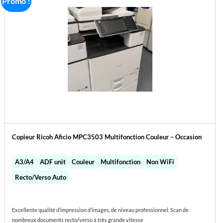
Promo !
Copieur Ricoh Aficio MPC3503 Multifonction Couleur – Occasion
A3/A4
ADF unit
Couleur
Multifonction
Non WiFi
Recto/Verso Auto
Excellente qualité d’impression d’images, de niveau professionnel, Scan de
nombreux documents recto/verso à très grande vitesse