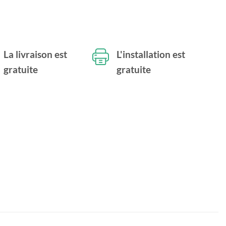
La livraison est
L'installation est
gratuite
gratuite