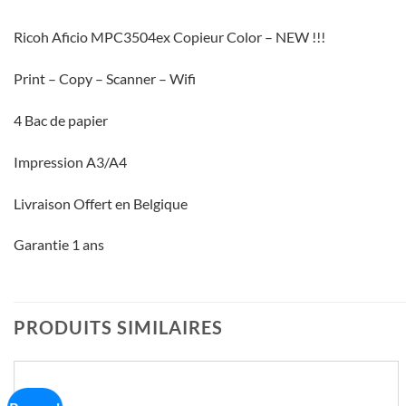
Ricoh Aficio MPC3504ex Copieur Color – NEW !!!
Print – Copy – Scanner – Wifi
4 Bac de papier
Impression A3/A4
Livraison Offert en Belgique
Garantie 1 ans
PRODUITS SIMILAIRES