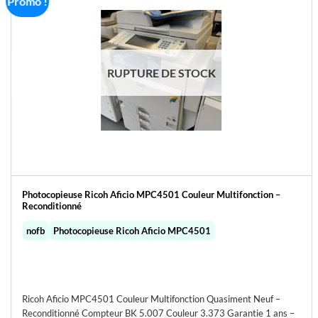
Promo !
RUPTURE DE STOCK
Photocopieuse Ricoh Aficio MPC4501 Couleur Multifonction –
Reconditionné
nofb
Photocopieuse Ricoh Aficio MPC4501
Ricoh Aficio MPC4501 Couleur Multifonction Quasiment Neuf –
Reconditionné Compteur BK 5.007 Couleur 3.373 Garantie 1 ans –