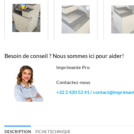
Besoin de conseil ? Nous sommes ici pour aider!
Imprimante Pro
Contactez-nous
+32 2 420 52 41
/
contact@impriman
DESCRIPTION
FICHE TECHNIQUE