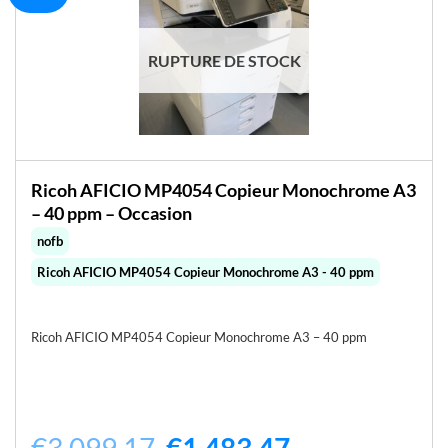
RUPTURE DE STOCK
Ricoh AFICIO MP4054 Copieur Monochrome A3
– 40 ppm – Occasion
nofb
Ricoh AFICIO MP4054 Copieur Monochrome A3 - 40 ppm
Ricoh AFICIO MP4054 Copieur Monochrome A3 – 40 ppm
Le
Le