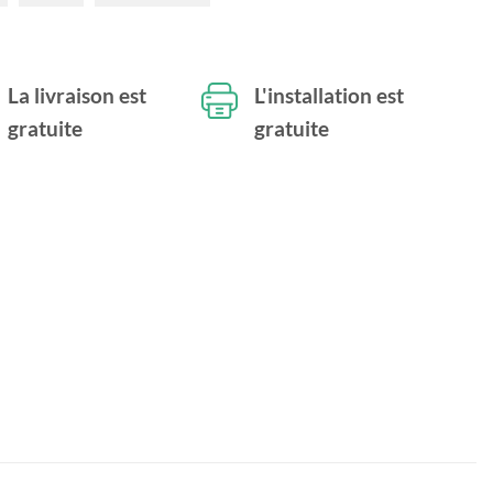
La livraison est
L'installation est
gratuite
gratuite