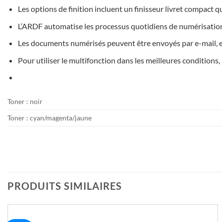
Les options de finition incluent un finisseur livret compact qu
L’ARDF automatise les processus quotidiens de numérisation
Les documents numérisés peuvent être envoyés par e-mail,
Pour utiliser le multifonction dans les meilleures conditions,
Toner : noir
Toner : cyan/magenta/jaune
PRODUITS SIMILAIRES