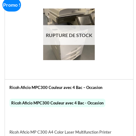
Promo !
RUPTURE DE STOCK
Ricoh Aficio MPC300 Couleur avec 4 Bac – Occasion
Ricoh Aficio MPC300 Couleur avec 4 Bac - Occasion
Ricoh Aficio MP C300 A4 Color Laser Multifunction Printer