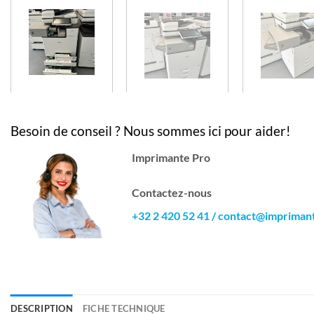
Besoin de conseil ? Nous sommes ici pour aider!
Imprimante Pro
Contactez-nous
+32 2 420 52 41
/
contact@impriman
DESCRIPTION
FICHE TECHNIQUE