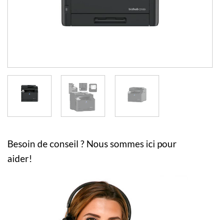
Besoin de conseil ? Nous sommes ici pour
aider!