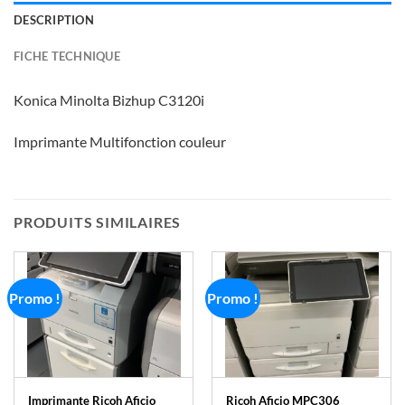
DESCRIPTION
FICHE TECHNIQUE
Konica Minolta Bizhup C3120i
Imprimante Multifonction couleur
PRODUITS SIMILAIRES
Promo !
Promo !
Imprimante Ricoh Aficio
Ricoh Aficio MPC306