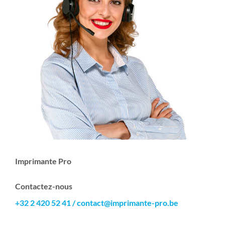
Imprimante Pro
Contactez-nous
+32 2 420 52 41
/
contact@imprimante-pro.be