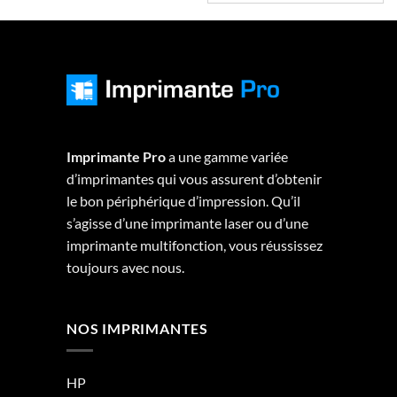
Imprimante Pro
a une gamme variée
d’imprimantes qui vous assurent d’obtenir
le bon périphérique d’impression. Qu’il
s’agisse d’une imprimante laser ou d’une
imprimante multifonction, vous réussissez
toujours avec nous.
NOS IMPRIMANTES
HP