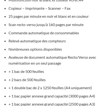
Copieur – Imprimante – Scanner – Fax
25 pages par minute en noir et blanc et en couleur
Scan recto-verso jusqu’à 160 pages par minute
Commande automatique de consommables
Relevé automatique des compteurs
Nombreuses options disponibles
Avaleuse de document automatique Recto/Verso avec
numérisation en un seul passage
+ 1 bac de 500 feuilles
+ 2 bacs de 500 feuilles
+ 1 double bac de 2 x 1250 feuilles (A4 uniquement)
+ 1 bac papier annexe grand capacité (3000 pages A4)
+ 1 bac papier annexe grand capacité (2500 pages A3)