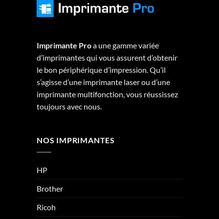
Imprimante Pro
a une gamme variée
d’imprimantes qui vous assurent d’obtenir
le bon périphérique d’impression. Qu’il
s’agisse d’une imprimante laser ou d’une
imprimante multifonction, vous réussissez
toujours avec nous.
NOS IMPRIMANTES
HP
Brother
Ricoh