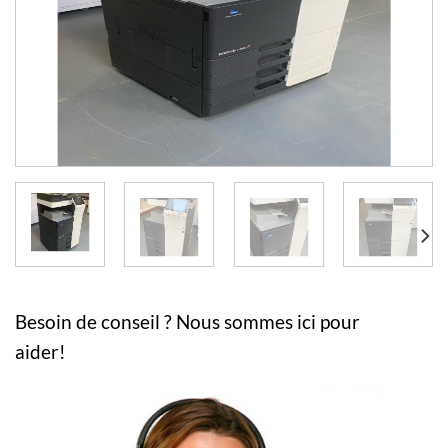
Besoin de conseil ? Nous sommes ici pour
aider!