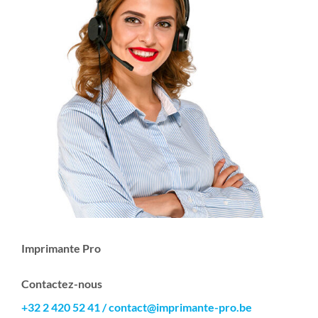
Imprimante Pro
Contactez-nous
+32 2 420 52 41
/
contact@imprimante-pro.be