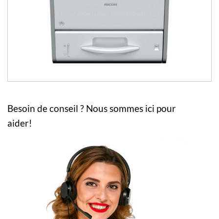
Besoin de conseil ? Nous sommes ici pour
aider!