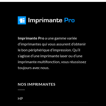
Imprimante Pro
a une gamme variée
d’imprimantes qui vous assurent d’obtenir
le bon périphérique d’impression. Qu’il
s’agisse d’une imprimante laser ou d’une
imprimante multifonction, vous réussissez
toujours avec nous.
NOS IMPRIMANTES
HP