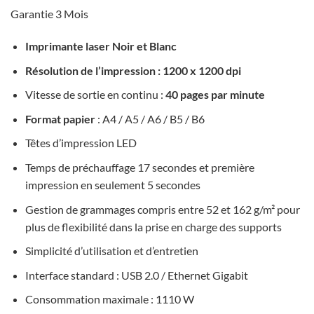
Garantie 3 Mois
Imprimante laser Noir et Blanc
Résolution de l’impression : 1200 x 1200 dpi
Vitesse de sortie en continu :
40 pages par minute
Format papier
: A4 / A5 / A6 / B5 / B6
Têtes d’impression LED
Temps de préchauffage 17 secondes et première
impression en seulement 5 secondes
Gestion de grammages compris entre 52 et 162 g/m² pour
plus de flexibilité dans la prise en charge des supports
Simplicité d’utilisation et d’entretien
Interface standard : USB 2.0 / Ethernet Gigabit
Consommation maximale : 1110 W