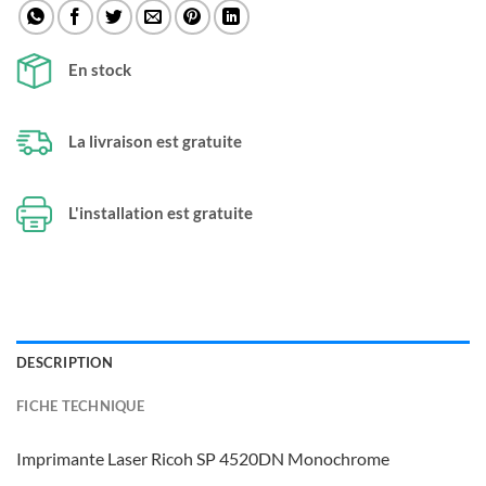
En stock
La livraison est gratuite
L'installation est gratuite
DESCRIPTION
FICHE TECHNIQUE
Imprimante Laser Ricoh SP 4520DN Monochrome