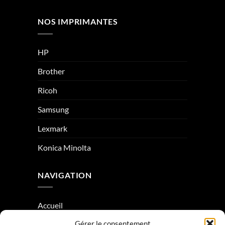
NOS IMPRIMANTES
HP
Brother
Ricoh
Samsung
Lexmark
Konica Minolta
NAVIGATION
Accueil
Gérer le consentement
À Propos