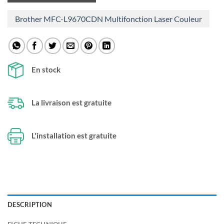
Brother MFC-L9670CDN Multifonction Laser Couleur
En stock
La livraison est gratuite
L'installation est gratuite
DESCRIPTION