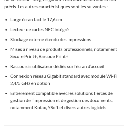
précis. Les autres caractéristiques sont les suivantes :
Large écran tactile 17,6 cm
Lecteur de cartes NFC intégré
Stockage externe étendu des impressions
Mises à niveau de produits professionnels, notamment
Secure Print+, Barcode Print+
Raccourcis utilisateur dédiés sur l’écran d’accueil
Connexion réseau Gigabit standard avec module Wi-Fi
2,4/5 GHz en option
Entièrement compatible avec les solutions tierces de
gestion de l’impression et de gestion des documents,
notamment Kofax, YSoft et divers autres logiciels