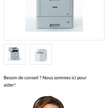
Besoin de conseil ? Nous sommes ici pour
aider!