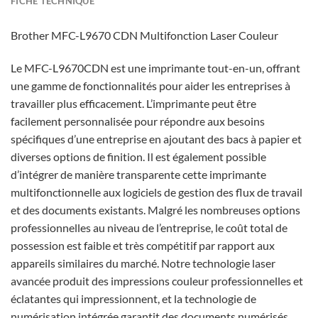
FICHE TECHNIQUE
Brother MFC-L9670 CDN Multifonction Laser Couleur
Le MFC-L9670CDN est une imprimante tout-en-un, offrant
une gamme de fonctionnalités pour aider les entreprises à
travailler plus efficacement. L’imprimante peut être
facilement personnalisée pour répondre aux besoins
spécifiques d’une entreprise en ajoutant des bacs à papier et
diverses options de finition. Il est également possible
d’intégrer de manière transparente cette imprimante
multifonctionnelle aux logiciels de gestion des flux de travail
et des documents existants. Malgré les nombreuses options
professionnelles au niveau de l’entreprise, le coût total de
possession est faible et très compétitif par rapport aux
appareils similaires du marché. Notre technologie laser
avancée produit des impressions couleur professionnelles et
éclatantes qui impressionnent, et la technologie de
numérisation intégrée garantit des documents numérisés