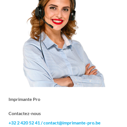
Imprimante Pro
Contactez-nous
+32 2 420 52 41
/
contact@imprimante-pro.be