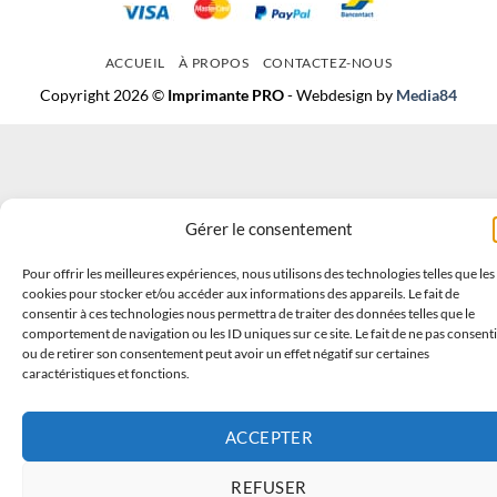
ACCUEIL
À PROPOS
CONTACTEZ-NOUS
Copyright 2026 ©
Imprimante PRO
- Webdesign by
Media84
Gérer le consentement
Pour offrir les meilleures expériences, nous utilisons des technologies telles que les
cookies pour stocker et/ou accéder aux informations des appareils. Le fait de
consentir à ces technologies nous permettra de traiter des données telles que le
comportement de navigation ou les ID uniques sur ce site. Le fait de ne pas consenti
ou de retirer son consentement peut avoir un effet négatif sur certaines
caractéristiques et fonctions.
ACCEPTER
REFUSER