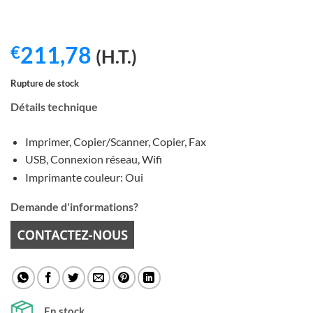
211,78
€
(H.T.)
Rupture de stock
Détails technique
Imprimer, Copier/Scanner, Copier, Fax
USB, Connexion réseau, Wifi
Imprimante couleur: Oui
Demande d'informations?
En stock