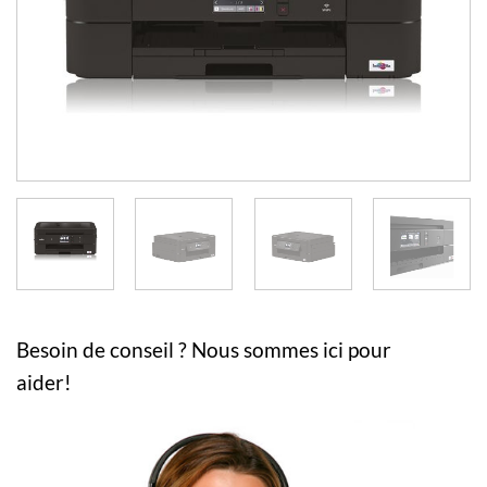
Besoin de conseil ? Nous sommes ici pour
aider!