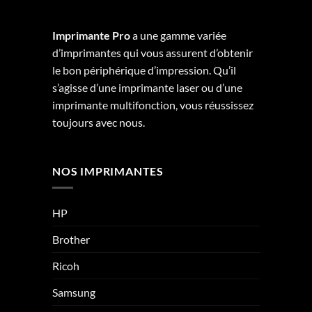
Imprimante Pro
a une gamme variée
d’imprimantes qui vous assurent d’obtenir
le bon périphérique d’impression. Qu’il
s’agisse d’une imprimante laser ou d’une
imprimante multifonction, vous réussissez
toujours avec nous.
NOS IMPRIMANTES
HP
Brother
Ricoh
Samsung