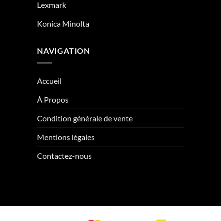
Lexmark
Konica Minolta
NAVIGATION
Accueil
À Propos
Condition générale de vente
Mentions légales
Contactez-nous