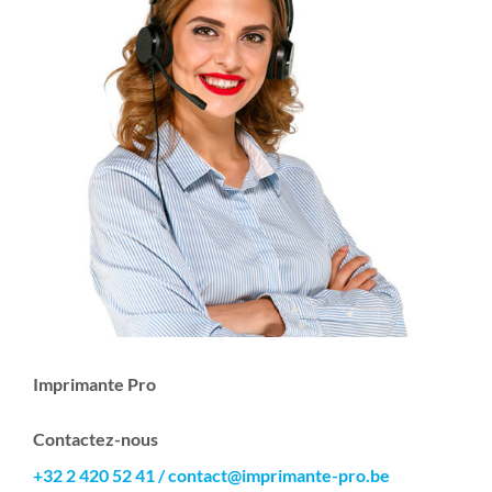
Imprimante Pro
Contactez-nous
+32 2 420 52 41
/
contact@imprimante-pro.be