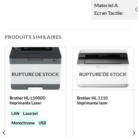
Materiel A
O
Ecran Tactile:
PRODUITS SIMILAIRES
RUPTURE DE STOCK
RUPTURE DE STOCK
Brother HL-L5000D
Brother HL-1110
Imprimante Laser
Imprimante laser
LAN
Laserjet
Monochrome
USB