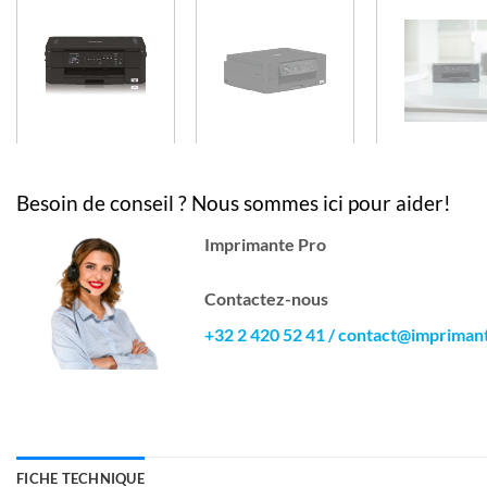
Besoin de conseil ? Nous sommes ici pour aider!
Imprimante Pro
Contactez-nous
+32 2 420 52 41
/
contact@impriman
FICHE TECHNIQUE