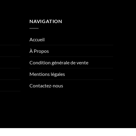
NAVIGATION
Accueil
À Propos
Condition générale de vente
Mentions légales
Contactez-nous