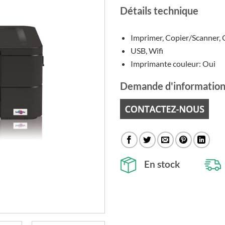
Détails technique
Imprimer, Copier/Scanner, 
USB, Wifi
Imprimante couleur: Oui
Demande d'information
En stock