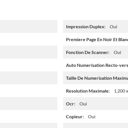
Impression Duplex:
Oui
Premiere Page En Noir Et Blan
Fonction De Scanner:
Oui
Auto Numerisation Recto-vers
Taille De Numerisation Maxima
Resolution Maximale:
1.200 
Ocr:
Oui
Copieur:
Oui