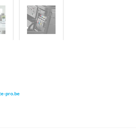
te-pro.be