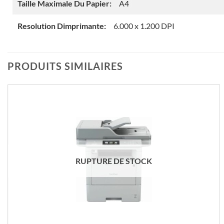
Taille Maximale Du Papier:
A4
Resolution Dimprimante:
6.000 x 1.200 DPI
PRODUITS SIMILAIRES
RUPTURE DE STOCK