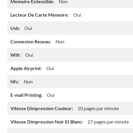
Memoire Extensible:
Non
Lecteur De Carte Memoire:
Oui
Usb:
Oui
Connexion Reseau:
Non
Wifi:
Oui
Apple Airprint:
Oui
Nfc:
Non
E-mail Printing:
Oui
Vitesse Dimpression Couleur:
10 pages par minute
Vitesse Dimpression Noir Et Blanc:
27 pages par minute