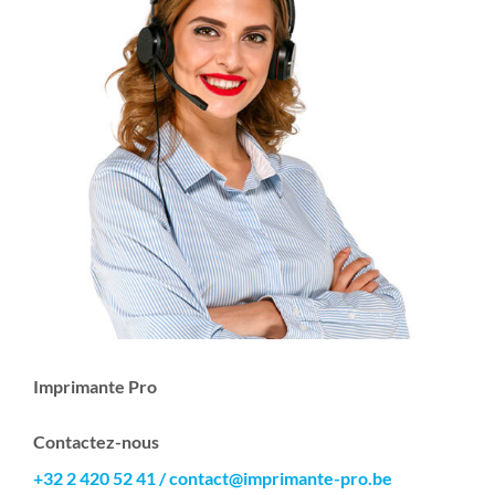
Imprimante Pro
Contactez-nous
+32 2 420 52 41
/
contact@imprimante-pro.be