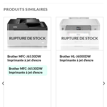
PRODUITS SIMILAIRES
RUPTURE DE STOCK
RUPTURE DE STOCK
Brother MFC-J6530DW
Brother HL-J6000DW
Imprimante à jet d’encre
Imprimante à jet d’encre
Brother MFC-J6530DW
Imprimante à jet d'encre