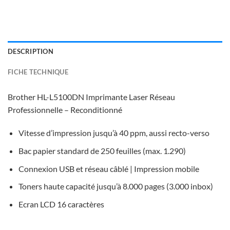
DESCRIPTION
FICHE TECHNIQUE
Brother HL-L5100DN Imprimante Laser Réseau
Professionnelle – Reconditionné
Vitesse d’impression jusqu’à 40 ppm, aussi recto-verso
Bac papier standard de 250 feuilles (max. 1.290)
Connexion USB et réseau câblé | Impression mobile
Toners haute capacité jusqu’à 8.000 pages (3.000 inbox)
Ecran LCD 16 caractères