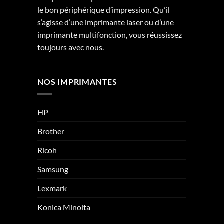
le bon périphérique d’impression. Qu’il
s’agisse d’une imprimante laser ou d’une
imprimante multifonction, vous réussissez
toujours avec nous.
NOS IMPRIMANTES
HP
Brother
Ricoh
Samsung
Lexmark
Konica Minolta