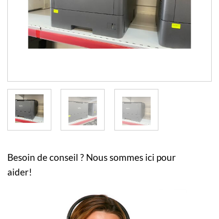
Besoin de conseil ? Nous sommes ici pour
aider!