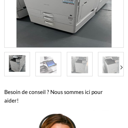
Besoin de conseil ? Nous sommes ici pour
aider!