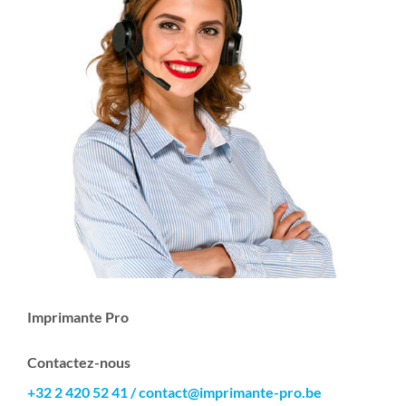
Imprimante Pro
Contactez-nous
+32 2 420 52 41
/
contact@imprimante-pro.be