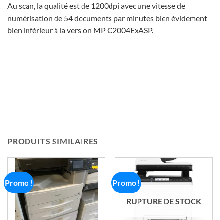
Au scan, la qualité est de 1200dpi avec une vitesse de
numérisation de 54 documents par minutes bien évidement
bien inférieur à la version MP C2004ExASP.
PRODUITS SIMILAIRES
Promo !
Promo !
RUPTURE DE STOCK