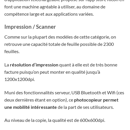
font une machine agréable à utiliser, au domaine de
compétence large et aux applications variées.
Impression / Scanner
Comme sur la plupart des modèles de cette catégorie, on
retrouve une capacité totale de feuille possible de 2300
feuilles.
La
résolution d’impression
quant à elle est de très bonne
facture puisqu’on peut monter en qualité jusqu’à
1200x1200dpi.
Muni des fonctionnalités serveur, USB Bluetooth et Wifi (ces
deux dernières étant en option), ce
photocopieur permet
une mobilité intéressante
de la part de ses utilisateurs.
Au niveau de la copie, la qualité est de 600x600dpi.