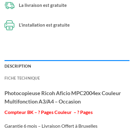
La livraison est gratuite
L'installation est gratuite
DESCRIPTION
FICHE TECHNIQUE
Photocopieuse Ricoh Aficio MPC2004ex Couleur
Multifonction A3/A4 – Occasion
Compteur BK – ? Pages Couleur – ? Pages
Garantie 6 mois – Livraison Offert à Bruxelles