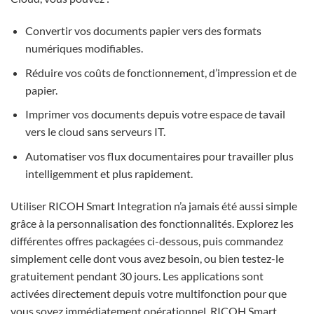
Convertir vos documents papier vers des formats
numériques modifiables.
Réduire vos coûts de fonctionnement, d’impression et de
papier.
Imprimer vos documents depuis votre espace de tavail
vers le cloud sans serveurs IT.
Automatiser vos flux documentaires pour travailler plus
intelligemment et plus rapidement.
Utiliser RICOH Smart Integration n’a jamais été aussi simple
grâce à la personnalisation des fonctionnalités. Explorez les
différentes offres packagées ci-dessous, puis commandez
simplement celle dont vous avez besoin, ou bien testez-le
gratuitement pendant 30 jours. Les applications sont
activées directement depuis votre multifonction pour que
vous soyez immédiatement opérationnel. RICOH Smart