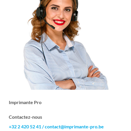
Imprimante Pro
Contactez-nous
+32 2 420 52 41
/
contact@imprimante-pro.be