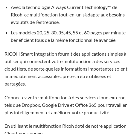
Avec la technologie Always Current Technology™ de
Ricoh, ce multifonction tout-en-un s’adapte aux besoins
évolutifs de l’entreprise.
Les modèles 20, 25, 30, 35, 45, 55 et 60 pages par minute
bénéficient tous de la même fonctionnalité avancée.
RICOH Smart Integration fournit des applications simples à
utiliser qui connectent votre multifonction à des services
cloud tiers, de sorte que les informations importantes soient
immédiatement accessibles, prêtes à être utilisées et
partagées.
Connectez votre multifonction à des services cloud externe,
tels que Dropbox, Google Drive et Office 365 pour travailler
plus intelligemment et améliorer votre productivité.
En utilisant le multifonction Ricoh doté de notre application
Cloud, vous pouvez :