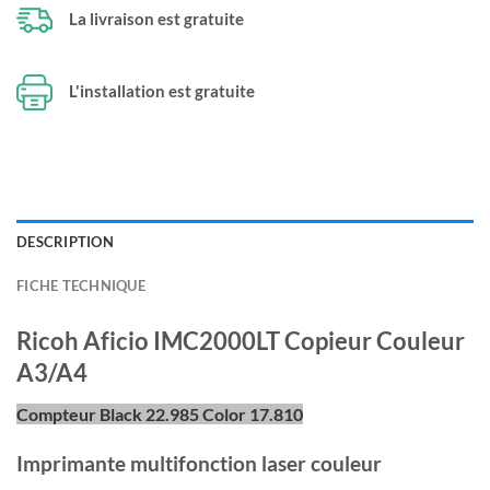
La livraison est gratuite
L'installation est gratuite
DESCRIPTION
FICHE TECHNIQUE
Ricoh Aficio IMC2000LT Copieur Couleur
A3/A4
Compteur Black 22.985 Color 17.810
Imprimante multifonction laser couleur