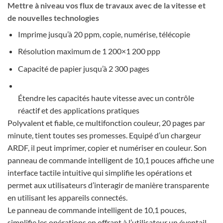
Mettre à niveau vos flux de travaux avec de la vitesse et
de nouvelles technologies
Imprime jusqu’à 20 ppm, copie, numérise, télécopie
Résolution maximum de 1 200×1 200 ppp
Capacité de papier jusqu’à 2 300 pages
Étendre les capacités haute vitesse avec un contrôle
réactif et des applications pratiques
Polyvalent et fiable, ce multifonction couleur, 20 pages par
minute, tient toutes ses promesses. Equipé d’un chargeur
ARDF, il peut imprimer, copier et numériser en couleur. Son
panneau de commande intelligent de 10,1 pouces affiche une
interface tactile intuitive qui simplifie les opérations et
permet aux utilisateurs d’interagir de manière transparente
en utilisant les appareils connectés.
Le panneau de commande intelligent de 10,1 pouces,
simplifie les opérations en offrant à l’utilisateur un éventail