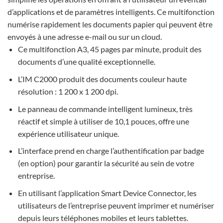
d’applications et de paramètres intelligents. Ce multifonction
numérise rapidement les documents papier qui peuvent être
envoyés à une adresse e-mail ou sur un cloud.
Ce multifonction A3, 45 pages par minute, produit des
documents d’une qualité exceptionnelle.
L’IM C2000 produit des documents couleur haute
résolution : 1 200 x 1 200 dpi.
Le panneau de commande intelligent lumineux, très
réactif et simple à utiliser de 10,1 pouces, offre une
expérience utilisateur unique.
L’interface prend en charge l’authentification par badge
(en option) pour garantir la sécurité au sein de votre
entreprise.
En utilisant l’application Smart Device Connector, les
utilisateurs de l’entreprise peuvent imprimer et numériser
depuis leurs téléphones mobiles et leurs tablettes.