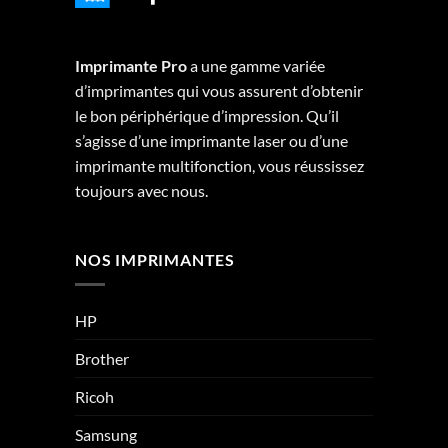
Imprimante Pro
a une gamme variée
d’imprimantes qui vous assurent d’obtenir
le bon périphérique d’impression. Qu’il
s’agisse d’une imprimante laser ou d’une
imprimante multifonction, vous réussissez
toujours avec nous.
NOS IMPRIMANTES
HP
Brother
Ricoh
Samsung