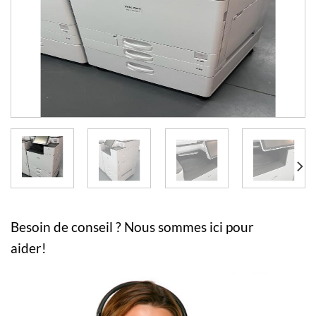
Besoin de conseil ? Nous sommes ici pour
aider!