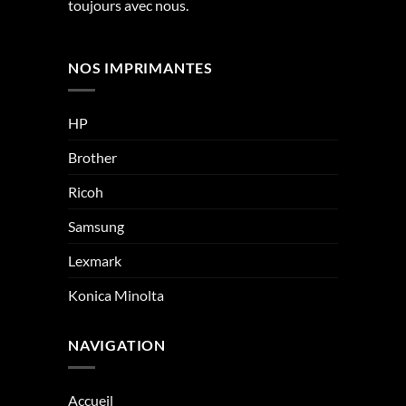
toujours avec nous.
NOS IMPRIMANTES
HP
Brother
Ricoh
Samsung
Lexmark
Konica Minolta
NAVIGATION
Accueil