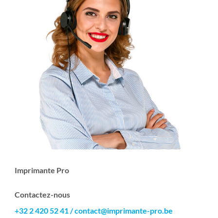
Imprimante Pro
Contactez-nous
+32 2 420 52 41
/
contact@imprimante-pro.be