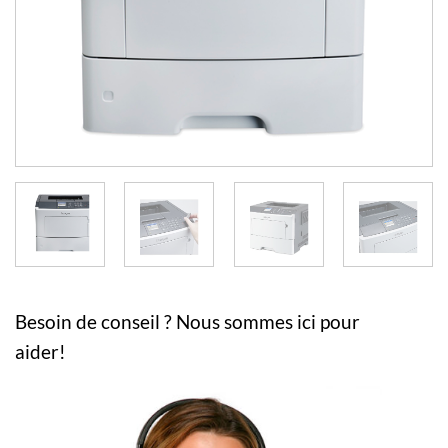
Besoin de conseil ? Nous sommes ici pour
aider!