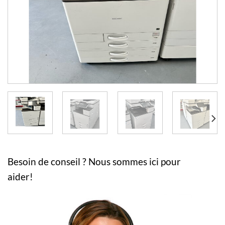
Besoin de conseil ? Nous sommes ici pour
aider!