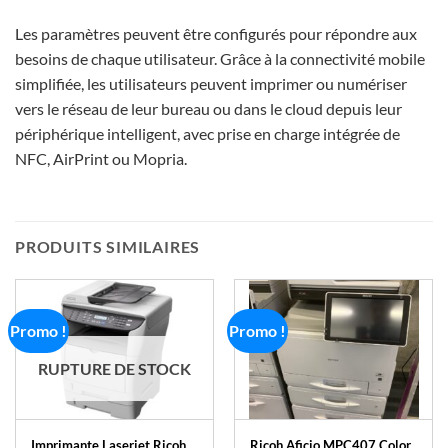
Les paramètres peuvent être configurés pour répondre aux
besoins de chaque utilisateur. Grâce à la connectivité mobile
simplifiée, les utilisateurs peuvent imprimer ou numériser
vers le réseau de leur bureau ou dans le cloud depuis leur
périphérique intelligent, avec prise en charge intégrée de
NFC, AirPrint ou Mopria.
PRODUITS SIMILAIRES
Promo !
Promo !
RUPTURE DE STOCK
Imprimante Laserjet Ricoh
Ricoh Aficio MPC407 Color