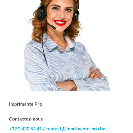
Imprimante Pro
Contactez-nous
+32 2 420 52 41
/
contact@imprimante-pro.be