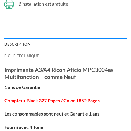
L'installation est gratuite
DESCRIPTION
FICHE TECHNIQUE
Imprimante A3/A4 Ricoh Aficio MPC3004ex
Multifonction – comme Neuf
1 ans de Garantie
Compteur Black 327 Pages / Color 1852 Pages
Les consommables sont neuf et Garantie 1 ans
Fourni avec 4 Toner