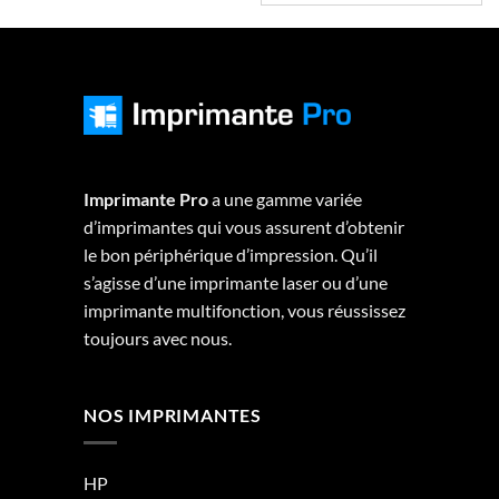
Imprimante Pro
a une gamme variée
d’imprimantes qui vous assurent d’obtenir
le bon périphérique d’impression. Qu’il
s’agisse d’une imprimante laser ou d’une
imprimante multifonction, vous réussissez
toujours avec nous.
NOS IMPRIMANTES
HP