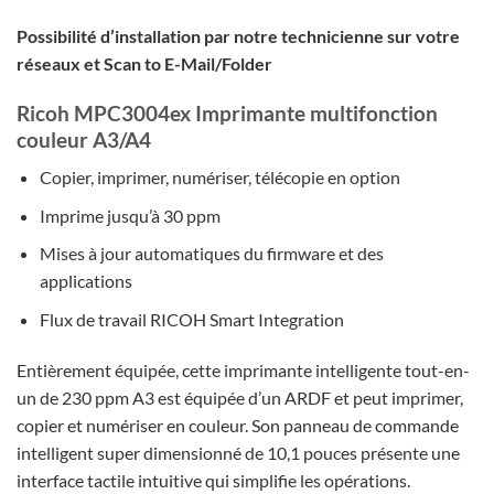
Possibilité d’installation par notre technicienne sur votre
réseaux et Scan to E-Mail/Folder
Ricoh MPC3004ex Imprimante multifonction
couleur A3/A4
Copier, imprimer, numériser, télécopie en option
Imprime jusqu’à 30 ppm
Mises à jour automatiques du firmware et des
applications
Flux de travail RICOH Smart Integration
Entièrement équipée, cette imprimante intelligente tout-en-
un de 230 ppm A3 est équipée d’un ARDF et peut imprimer,
copier et numériser en couleur. Son panneau de commande
intelligent super dimensionné de 10,1 pouces présente une
interface tactile intuitive qui simplifie les opérations.