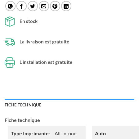
En stock
La livraison est gratuite
L'installation est gratuite
FICHE TECHNIQUE
Fiche technique
Type Imprimante:
All-in-one
Auto