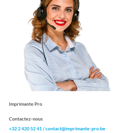
Imprimante Pro
Contactez-nous
+32 2 420 52 41
/
contact@imprimante-pro.be