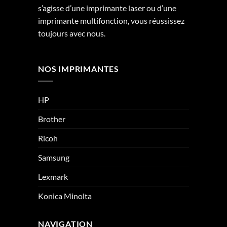
s’agisse d’une imprimante laser ou d’une
imprimante multifonction, vous réussissez
toujours avec nous.
NOS IMPRIMANTES
HP
Brother
Ricoh
Samsung
Lexmark
Konica Minolta
NAVIGATION