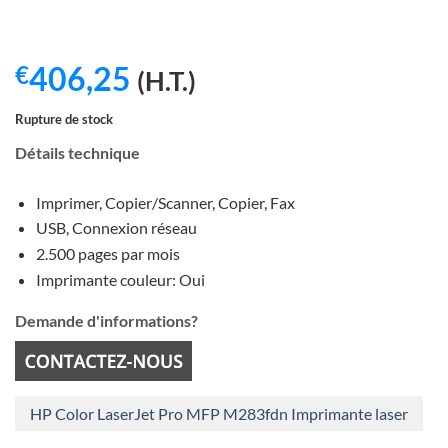
406,25
€
(H.T.)
Rupture de stock
Détails technique
Imprimer, Copier/Scanner, Copier, Fax
USB, Connexion réseau
2.500 pages par mois
Imprimante couleur: Oui
Demande d'informations?
HP Color LaserJet Pro MFP M283fdn Imprimante laser