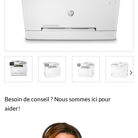
Besoin de conseil ? Nous sommes ici pour
aider!