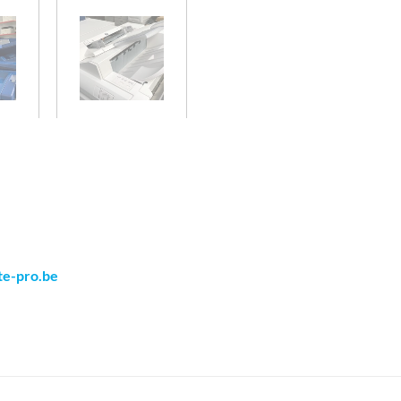
te-pro.be