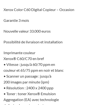
Xerox Color C60 Digital Copieur – Occasion
Garantie 3 mois
Nouvelle valeur 33.000 euros
Possibilité de livraison et installation
Imprimante couleur
Xerox® C60/C70 en bref
• Vitesse : jusqu’à 60/70 ppm en
couleur et 65/75 ppm en noir et blanc
• Scanner un passage : jusqu’à
200 images par minute (ipm)
• Résolution : 2400 x 2400 ppp
• Toner : toner Xerox® Emulsion
Aggregation (EA) avec technologie