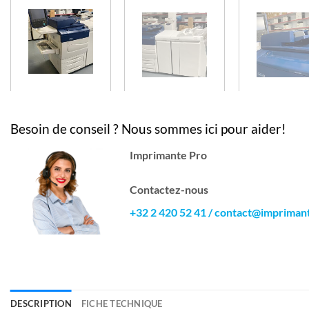
Besoin de conseil ? Nous sommes ici pour aider!
Imprimante Pro
Contactez-nous
+32 2 420 52 41
/
contact@impriman
DESCRIPTION
FICHE TECHNIQUE