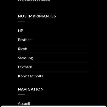
NOS IMPRIMANTES
HP
Brother
Ricoh
Samsung
Lexmark
Konica Minolta
NAVIGATION
Accueil