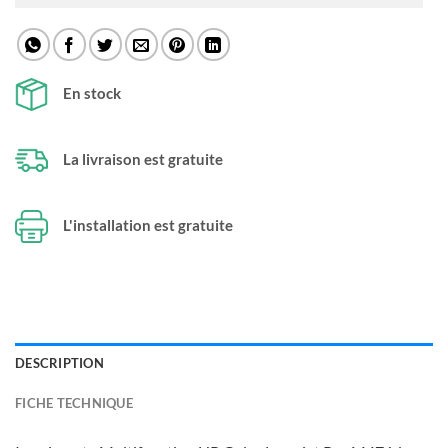
En stock
La livraison est gratuite
L'installation est gratuite
DESCRIPTION
FICHE TECHNIQUE