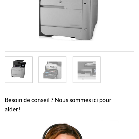
Besoin de conseil ? Nous sommes ici pour
aider!