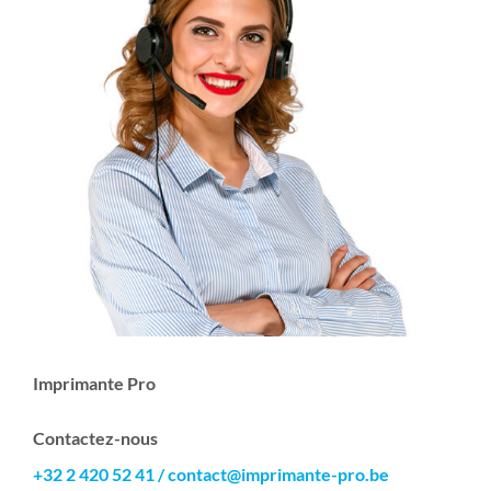
Imprimante Pro
Contactez-nous
+32 2 420 52 41
/
contact@imprimante-pro.be