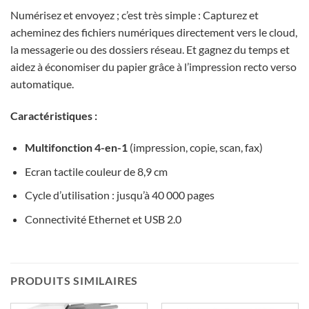
Numérisez et envoyez ; c’est très simple : Capturez et
acheminez des fichiers numériques directement vers le cloud,
la messagerie ou des dossiers réseau. Et gagnez du temps et
aidez à économiser du papier grâce à l’impression recto verso
automatique.
Caractéristiques :
Multifonction 4-en-1
(impression, copie, scan, fax)
Ecran tactile couleur de 8,9 cm
Cycle d’utilisation : jusqu’à 40 000 pages
Connectivité Ethernet et USB 2.0
PRODUITS SIMILAIRES