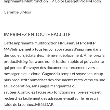
Imprimante Multifonction HP Color Laserjet Pro M476dn
Garantie 3 Mois
IMPRIMEZ EN TOUTE FACILITÉ
Cette imprimante multifonction
HP LaserJet Pro MFP
M476dn
permet à tous les collaborateurs d’imprimer dans
des couleurs éclatantes, même en déplacement. Améliorez la
productivité grâce à une numérisation rapide et polyvalente
qui permet d’envoyer des documents directement vers la
messagerie et le cloud. Gagnez du temps et soyez beaucoup
plus productif : numérisez des documents recto verso en une
seule opération, sans pages manquantes ou
sautées. Contrôlez l’accès aux fonctions en libre-service et
recherchez facilement des adresses e-mail sur le réseau à
l’aide de la connectivité LDAP.