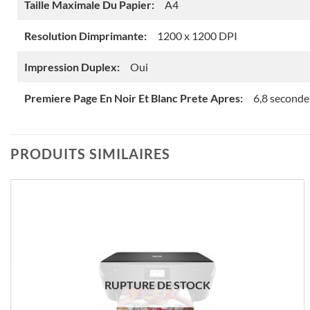
Taille Maximale Du Papier:
A4
Resolution Dimprimante:
1200 x 1200 DPI
Impression Duplex:
Oui
Premiere Page En Noir Et Blanc Prete Apres:
6,8 seconde
PRODUITS SIMILAIRES
RUPTURE DE STOCK