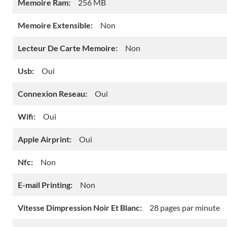
Memoire Ram:
256 MB
Memoire Extensible:
Non
Lecteur De Carte Memoire:
Non
Usb:
Oui
Connexion Reseau:
Oui
Wifi:
Oui
Apple Airprint:
Oui
Nfc:
Non
E-mail Printing:
Non
Vitesse Dimpression Noir Et Blanc:
28 pages par minute