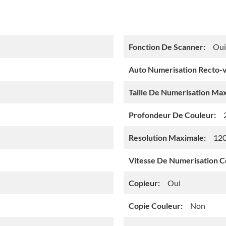
Fonction De Scanner:
Oui
Auto Numerisation Recto-v
Taille De Numerisation Ma
Profondeur De Couleur:
Resolution Maximale:
120
Vitesse De Numerisation C
Copieur:
Oui
Copie Couleur:
Non