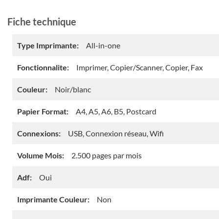
Fiche technique
Type Imprimante:
All-in-one
Fonctionnalite:
Imprimer, Copier/Scanner, Copier, Fax
Couleur:
Noir/blanc
Papier Format:
A4, A5, A6, B5, Postcard
Connexions:
USB, Connexion réseau, Wifi
Volume Mois:
2.500 pages par mois
Adf:
Oui
Imprimante Couleur:
Non