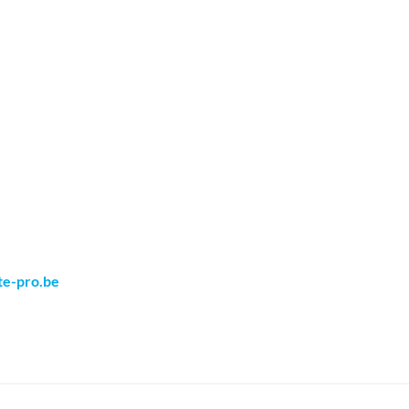
te-pro.be