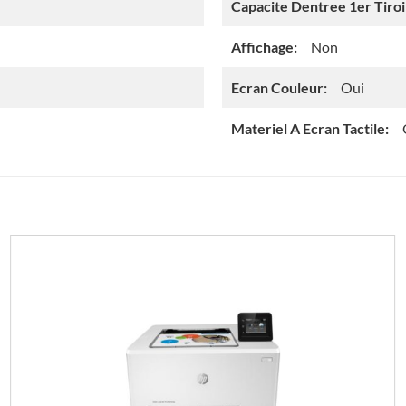
Capacite Dentree 1er Tiroi
Affichage:
Non
Ecran Couleur:
Oui
Materiel A Ecran Tactile: