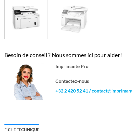
Besoin de conseil ? Nous sommes ici pour aider!
Imprimante Pro
Contactez-nous
+32 2 420 52 41
/
contact@impriman
FICHE TECHNIQUE