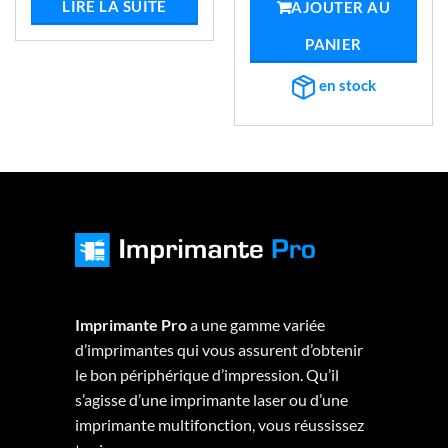
LIRE LA SUITE
AJOUTER AU
PANIER
en stock
Imprimante Pro
a une gamme variée
d’imprimantes qui vous assurent d’obtenir
le bon périphérique d’impression. Qu’il
s’agisse d’une imprimante laser ou d’une
imprimante multifonction, vous réussissez