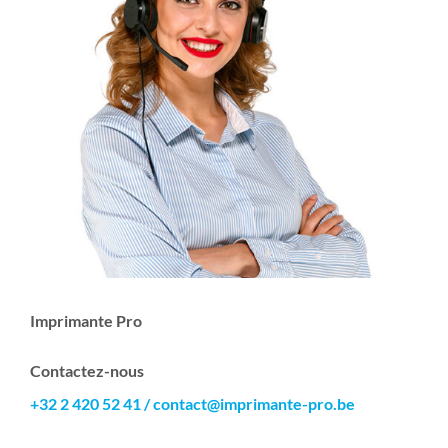
Imprimante Pro
Contactez-nous
+32 2 420 52 41
/
contact@imprimante-pro.be