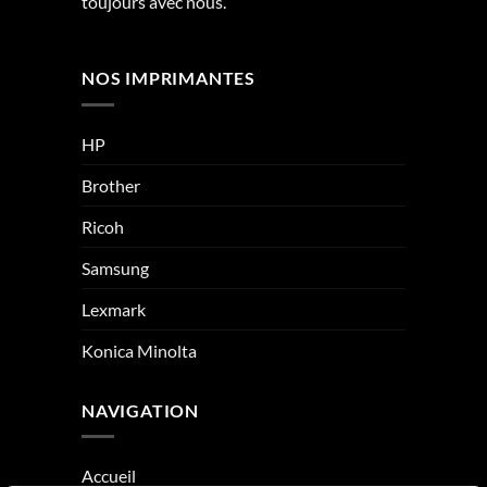
toujours avec nous.
NOS IMPRIMANTES
HP
Brother
Ricoh
Samsung
Lexmark
Konica Minolta
NAVIGATION
Accueil