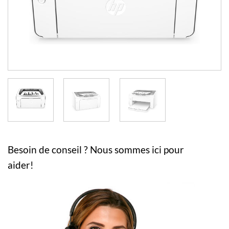
Besoin de conseil ? Nous sommes ici pour
aider!