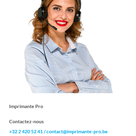
Imprimante Pro
Contactez-nous
+32 2 420 52 41
/
contact@imprimante-pro.be