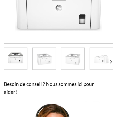
Besoin de conseil ? Nous sommes ici pour
aider!