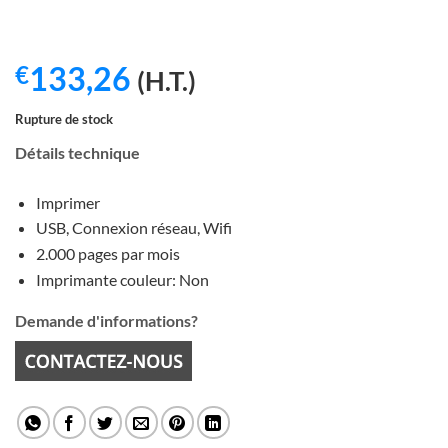
133,26
€
(H.T.)
Rupture de stock
Détails technique
Imprimer
USB, Connexion réseau, Wifi
2.000 pages par mois
Imprimante couleur: Non
Demande d'informations?