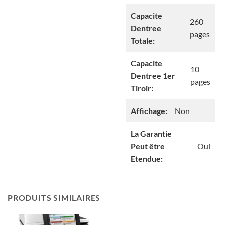
Capacite
260
Dentree
pages
Totale:
Capacite
10
Dentree 1er
pages
Tiroir:
Affichage:
Non
La Garantie
Peut être
Oui
Etendue:
PRODUITS SIMILAIRES