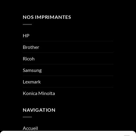
NOS IMPRIMANTES
HP
Brother
Ricoh
Samsung
Lexmark
Konica Minolta
NAVIGATION
Accueil