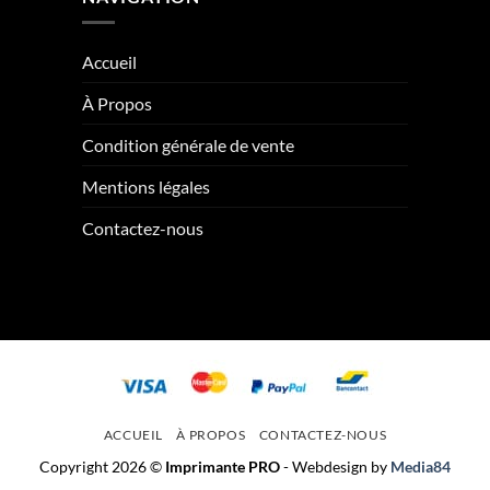
Accueil
À Propos
Condition générale de vente
Mentions légales
Contactez-nous
ACCUEIL
À PROPOS
CONTACTEZ-NOUS
Copyright 2026 ©
Imprimante PRO
- Webdesign by
Media84