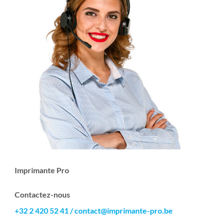
Imprimante Pro
Contactez-nous
+32 2 420 52 41
/
contact@imprimante-pro.be