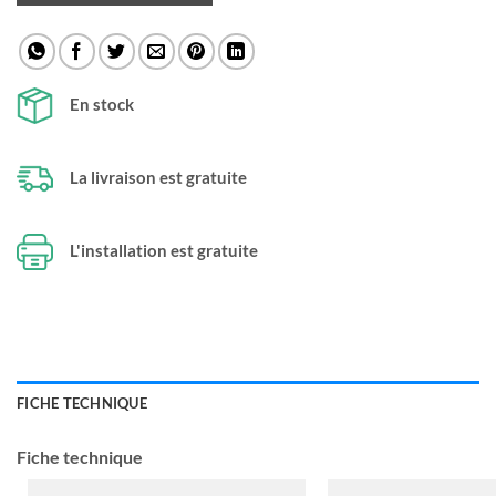
En stock
La livraison est gratuite
L'installation est gratuite
FICHE TECHNIQUE
Fiche technique