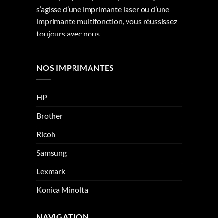
s’agisse d’une imprimante laser ou d’une
imprimante multifonction, vous réussissez
toujours avec nous.
NOS IMPRIMANTES
HP
Brother
Ricoh
Samsung
Lexmark
Konica Minolta
NAVIGATION