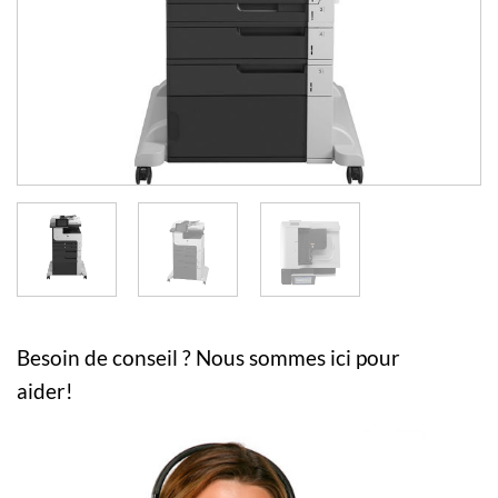
Besoin de conseil ? Nous sommes ici pour
aider!