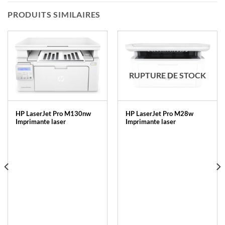
PRODUITS SIMILAIRES
RUPTURE DE STOCK
HP LaserJet Pro M130nw
HP LaserJet Pro M28w
Imprimante laser
Imprimante laser