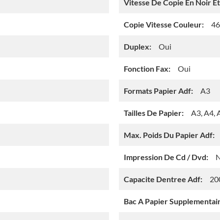
Vitesse De Copie En Noir Et
Copie Vitesse Couleur:
46
Duplex:
Oui
Fonction Fax:
Oui
Formats Papier Adf:
A3
Tailles De Papier:
A3, A4, 
Max. Poids Du Papier Adf:
Impression De Cd / Dvd:
Capacite Dentree Adf:
20
Bac A Papier Supplementair