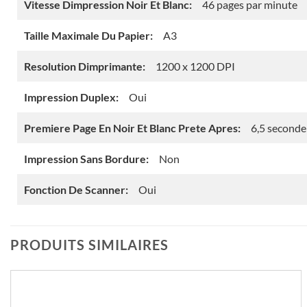
Vitesse Dimpression Noir Et Blanc:
46 pages par minute
Taille Maximale Du Papier:
A3
Resolution Dimprimante:
1200 x 1200 DPI
Impression Duplex:
Oui
Premiere Page En Noir Et Blanc Prete Apres:
6,5 seconde
Impression Sans Bordure:
Non
Fonction De Scanner:
Oui
PRODUITS SIMILAIRES