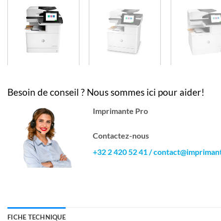
Besoin de conseil ? Nous sommes ici pour aider!
Imprimante Pro
Contactez-nous
+32 2 420 52 41
/
contact@impriman
FICHE TECHNIQUE