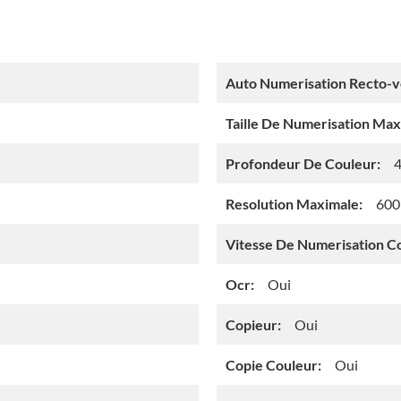
Auto Numerisation Recto-v
Taille De Numerisation Max
Profondeur De Couleur:
Resolution Maximale:
600
Vitesse De Numerisation C
Ocr:
Oui
Copieur:
Oui
Copie Couleur:
Oui