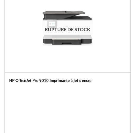
RUPTURE DE STOCK
HP OfficeJet Pro 9010 Imprimante à jet d’encre