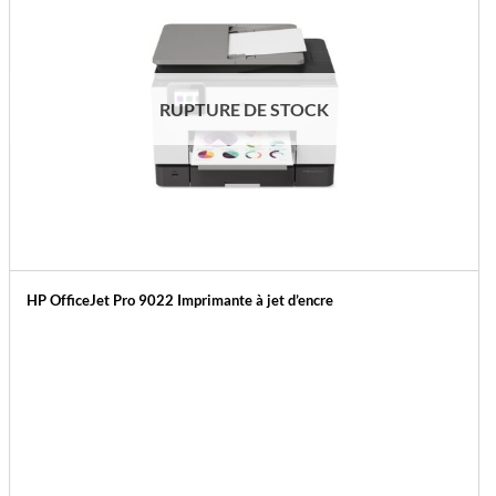
RUPTURE DE STOCK
HP OfficeJet Pro 9022 Imprimante à jet d’encre