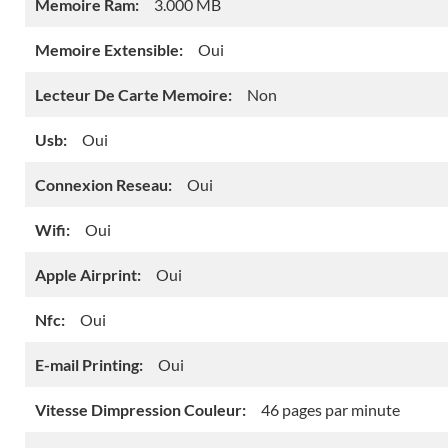
Memoire Ram:
3.000 MB
Memoire Extensible:
Oui
Lecteur De Carte Memoire:
Non
Usb:
Oui
Connexion Reseau:
Oui
Wifi:
Oui
Apple Airprint:
Oui
Nfc:
Oui
E-mail Printing:
Oui
Vitesse Dimpression Couleur:
46 pages par minute