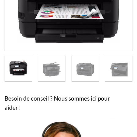
Besoin de conseil ? Nous sommes ici pour
aider!