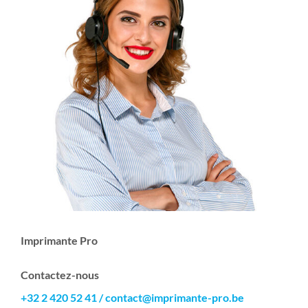
Imprimante Pro
Contactez-nous
+32 2 420 52 41
/
contact@imprimante-pro.be