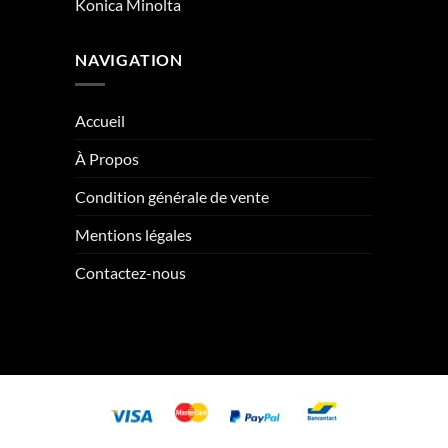
Konica Minolta
NAVIGATION
Accueil
À Propos
Condition générale de vente
Mentions légales
Contactez-nous