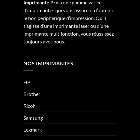
Imprimante Pro
a une gamme variée
d’imprimantes qui vous assurent d’obtenir
le bon périphérique d’impression. Qu’il
s’agisse d’une imprimante laser ou d’une
imprimante multifonction, vous réussissez
toujours avec nous.
NOS IMPRIMANTES
HP
Brother
Ricoh
Samsung
Lexmark