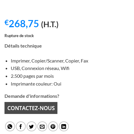
268,75
€
(H.T.)
Rupture de stock
Détails technique
Imprimer, Copier/Scanner, Copier, Fax
USB, Connexion réseau, Wifi
2.500 pages par mois
Imprimante couleur: Oui
Demande d'informations?