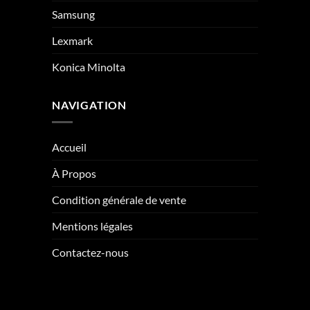
Samsung
Lexmark
Konica Minolta
NAVIGATION
Accueil
À Propos
Condition générale de vente
Mentions légales
Contactez-nous