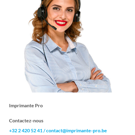
Imprimante Pro
Contactez-nous
+32 2 420 52 41
/
contact@imprimante-pro.be