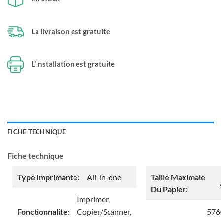
La livraison est gratuite
L'installation est gratuite
FICHE TECHNIQUE
Fiche technique
Type Imprimante:
All-in-one
Taille Maximale
Du Papier:
Imprimer,
Fonctionnalite:
Copier/Scanner,
576