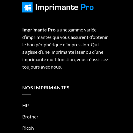
Imprimante Pro
a une gamme variée
d’imprimantes qui vous assurent d’obtenir
le bon périphérique d’impression. Qu’il
s’agisse d’une imprimante laser ou d’une
imprimante multifonction, vous réussissez
toujours avec nous.
NOS IMPRIMANTES
HP
Brother
Ricoh