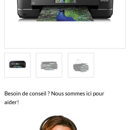
Besoin de conseil ? Nous sommes ici pour
aider!