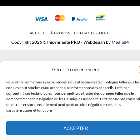
ACCUEIL
À PROPOS
CONTACTEZ-NOUS
Copyright 2026 ©
Imprimante PRO
- Webdesign by
Media84
Gérer le consentement
Pour offrir les meilleures expériences, nous utilisons des technologies telles que les
cookies pour stocker et/ou accéder aux informations des appareils. Le fait de
consentir à ces technologies nous permettra de traiter des données telles que le
comportement de navigation ou les ID uniques sur ce site. Le fait de ne pas consenti
ou de retirer son consentement peut avoir un effet négatif sur certaines
caractéristiques et fonctions.
ACCEPTER