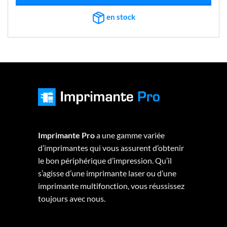
€247,11.
€230,58.
en stock
Imprimante Pro
a une gamme variée
d’imprimantes qui vous assurent d’obtenir
le bon périphérique d’impression. Qu’il
s’agisse d’une imprimante laser ou d’une
imprimante multifonction, vous réussissez
toujours avec nous.