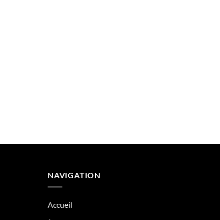
NAVIGATION
Accueil