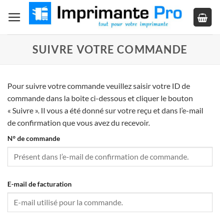
Passer
au
contenu
SUIVRE VOTRE COMMANDE
Pour suivre votre commande veuillez saisir votre ID de
commande dans la boite ci-dessous et cliquer le bouton
« Suivre ». Il vous a été donné sur votre reçu et dans l’e-mail
de confirmation que vous avez du recevoir.
N° de commande
E-mail de facturation