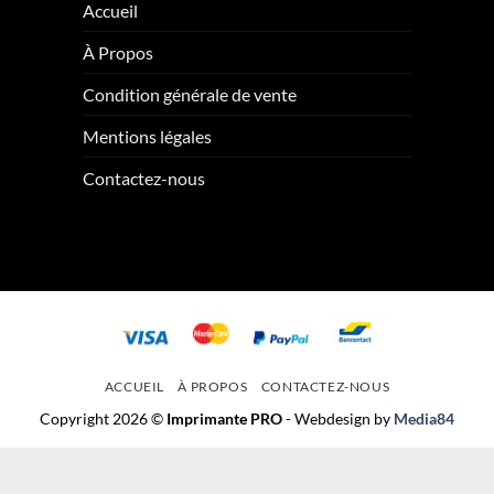
Accueil
À Propos
Condition générale de vente
Mentions légales
Contactez-nous
ACCUEIL
À PROPOS
CONTACTEZ-NOUS
Copyright 2026 ©
Imprimante PRO
- Webdesign by
Media84