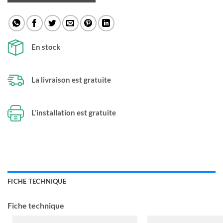
En stock
La livraison est gratuite
L'installation est gratuite
FICHE TECHNIQUE
Fiche technique