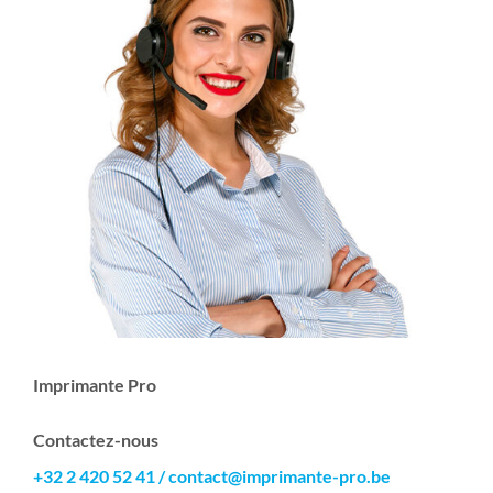
Imprimante Pro
Contactez-nous
+32 2 420 52 41
/
contact@imprimante-pro.be