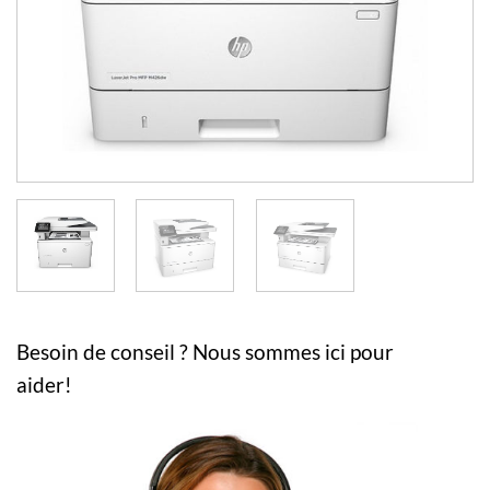
Besoin de conseil ? Nous sommes ici pour
aider!