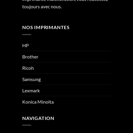
toujours avec nous.
NOS IMPRIMANTES
HP
Brother
Ricoh
Samsung
Lexmark
Konica Minolta
NAVIGATION